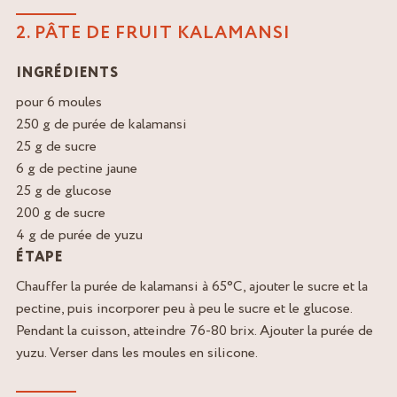
2. PÂTE DE FRUIT KALAMANSI
INGRÉDIENTS
pour 6 moules
250 g de purée de kalamansi
25 g de sucre
6 g de pectine jaune
25 g de glucose
200 g de sucre
4 g de purée de yuzu
ÉTAPE
Chauffer la purée de kalamansi à 65°C, ajouter le sucre et la
pectine, puis incorporer peu à peu le sucre et le glucose.
Pendant la cuisson, atteindre 76-80 brix. Ajouter la purée de
yuzu. Verser dans les moules en silicone.