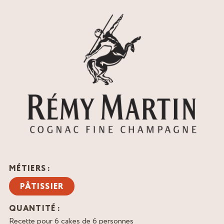
MÉTIERS :
PÂTISSIER
QUANTITÉ :
Recette pour 6 cakes de 6 personnes