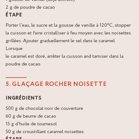
2 g de poudre de cacao
ÉTAPE
Porter l’eau, le sucre et la gousse de vanille à 120°C, stopper
la cuisson et faire cristalliser à feu moyen avec les noisettes
grillées. Ajouter graduellement le sel dans le caramel.
Lorsque
le caramel est doré, arrêter la cuisson and tamiser dans la
poudre de cacao.
5. GLAÇAGE ROCHER NOISETTE
INGRÉDIENTS
500 g de chocolat noir de couverture
60 g de beurre de cacao
15 g d’huile de tournesol
50 g de croustillant caramel noisettes