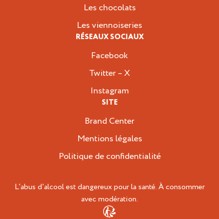
Les chocolats
Les viennoiseries
RÉSEAUX SOCIAUX
Facebook
Twitter – X
Instagram
SITE
Brand Center
Mentions légales
Politique de confidentialité
L’abus d’alcool est dangereux pour la santé. À consommer
avec modération.