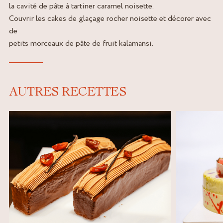
la cavité de pâte à tartiner caramel noisette.
Couvrir les cakes de glaçage rocher noisette et décorer avec
de
petits morceaux de pâte de fruit kalamansi.
AUTRES RECETTES