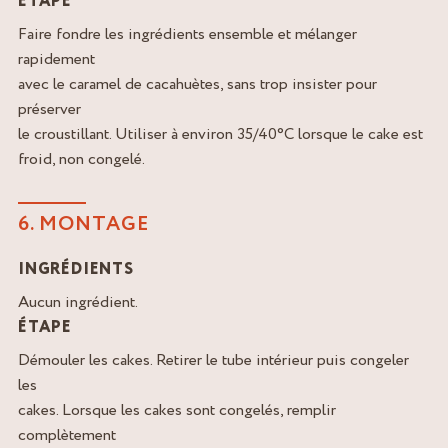
ÉTAPE
Faire fondre les ingrédients ensemble et mélanger
rapidement
avec le caramel de cacahuètes, sans trop insister pour
préserver
le croustillant. Utiliser à environ 35/40°C lorsque le cake est
froid, non congelé.
6. MONTAGE
INGRÉDIENTS
Aucun ingrédient.
ÉTAPE
Démouler les cakes. Retirer le tube intérieur puis congeler
les
cakes. Lorsque les cakes sont congelés, remplir
complètement