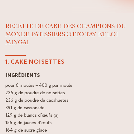
RECETTE DE CAKE DES CHAMPIONS DU
MONDE PÂTISSIERS OTTO TAY ET LOI
MINGAI
1. CAKE NOISETTES
INGRÉDIENTS
pour 6 moules – 400 g par moule
236 g de poudre de noisettes
236 g de poudre de cacahuètes
391 g de cassonade
129 g de blancs d’œufs (a)
156 g de jaunes d’œufs
164 g de sucre glace