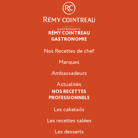
RÉMY COINTREAU
Professionnels
GASTRONOMIE
Nos Recettes de chef
Marques
Ambassadeurs
Actualités
NOS RECETTES
PROFESSIONNELS
Les caketails
Les recettes salées
Les desserts