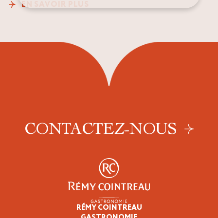
EN SAVOIR PLUS
CONTACTEZ-NOUS
RÉMY COINTREAU
Professionnels
GASTRONOMIE