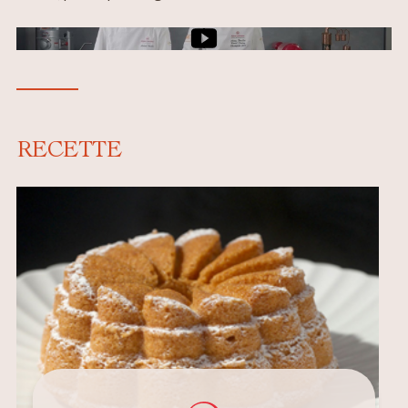
Image de couverture de la vidéo
RECETTE