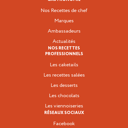
Nos Recettes de chef
Marques
Ambassadeurs
Actualités
NOS RECETTES
PROFESSIONNELS
Les caketails
Les recettes salées
Les desserts
Les chocolats
Les viennoiseries
RÉSEAUX SOCIAUX
Facebook