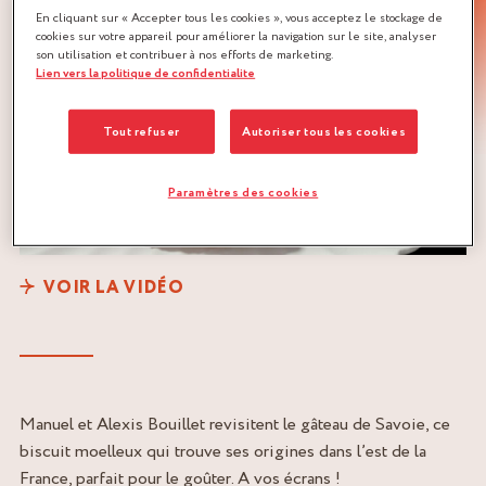
En cliquant sur « Accepter tous les cookies », vous acceptez le stockage de
cookies sur votre appareil pour améliorer la navigation sur le site, analyser
son utilisation et contribuer à nos efforts de marketing.
Lien vers la politique de confidentialite
Tout refuser
Autoriser tous les cookies
Paramètres des cookies
VOIR LA VIDÉO
Manuel et Alexis Bouillet revisitent le gâteau de Savoie, ce
biscuit moelleux qui trouve ses origines dans l’est de la
France, parfait pour le goûter. A vos écrans !