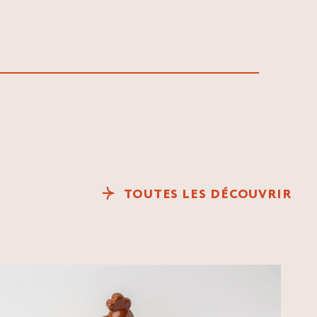
TOUTES LES DÉCOUVRIR