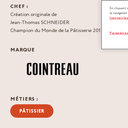
CHEF :
En cliquant 
Création originale de
la navigation
Lien vers la
Jean-Thomas SCHNEIDER
Champion du Monde de la Pâtisserie 2017
Paramètres
MARQUE
MÉTIERS :
PÂTISSIER