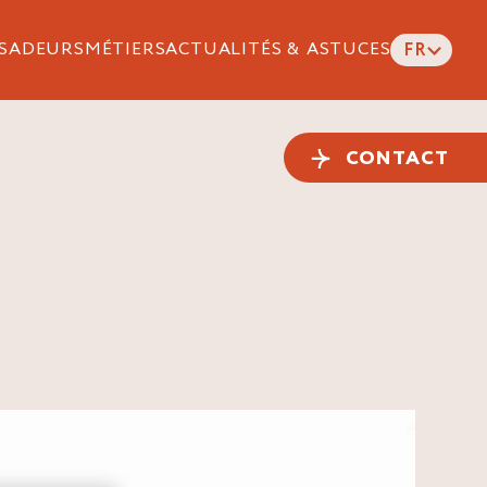
SADEURS
MÉTIERS
ACTUALITÉS & ASTUCES
FR
CONTACT