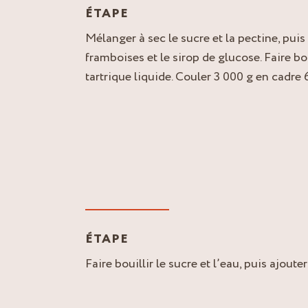
ÉTAPE
Mélanger à sec le sucre et la pectine, puis
framboises et le sirop de glucose. Faire bou
tartrique liquide. Couler 3 000 g en cadre
ÉTAPE
Faire bouillir le sucre et l’eau, puis ajoute