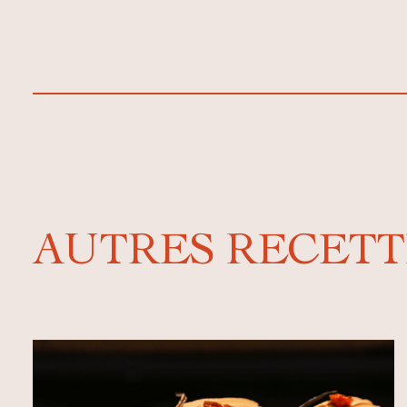
AUTRES RECETT