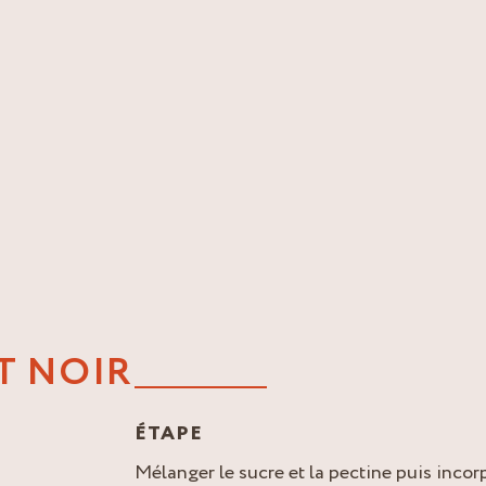
T NOIR
ÉTAPE
Mélanger le sucre et la pectine puis incorp