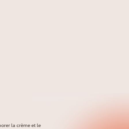
orer la crème et le