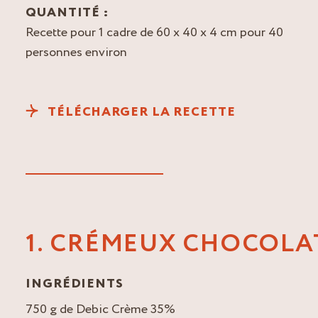
QUANTITÉ :
Recette pour 1 cadre de 60 x 40 x 4 cm pour 40
personnes environ
TÉLÉCHARGER LA RECETTE
1. CRÉMEUX CHOCOLA
INGRÉDIENTS
750 g de Debic Crème 35%