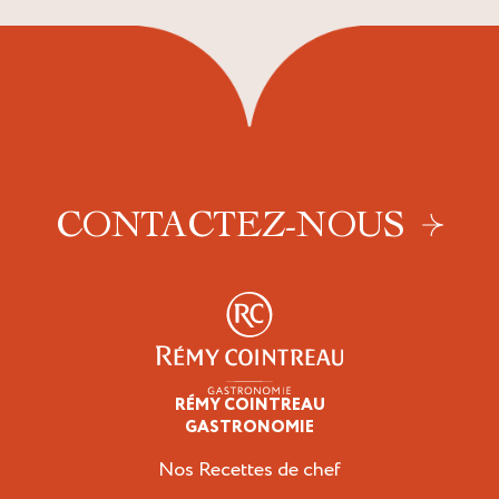
CONTACTEZ-NOUS
RÉMY COINTREAU
Professionnels
GASTRONOMIE
Nos Recettes de chef