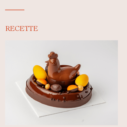
RECETTE