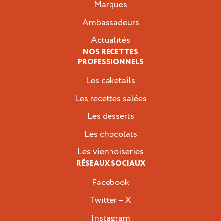
Marques
Ambassadeurs
Actualités
NOS RECETTES
PROFESSIONNELS
Les caketails
Les recettes salées
Les desserts
Les chocolats
Les viennoiseries
RÉSEAUX SOCIAUX
Facebook
Twitter – X
Instagram