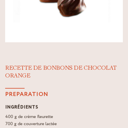
RECETTE DE BONBONS DE CHOCOLAT
ORANGE
PREPARATION
INGRÉDIENTS
400 g de crème fleurette
700 g de couverture lactée