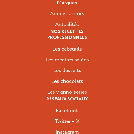
Marques
Ambassadeurs
Actualités
NOS RECETTES
PROFESSIONNELS
Les caketails
Les recettes salées
Les desserts
Les chocolats
Les viennoiseries
RÉSEAUX SOCIAUX
Facebook
Twitter – X
Instagram