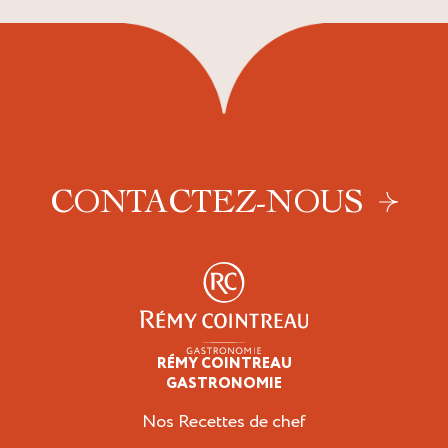
CONTACTEZ-NOUS
RÉMY COINTREAU
Professionnels
GASTRONOMIE
Nos Recettes de chef