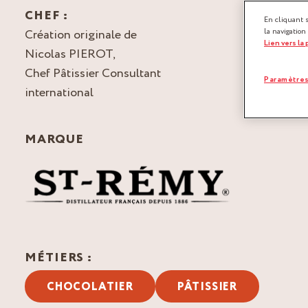
CHEF :
En cliquant 
Création originale de
la navigation
Lien vers la
Nicolas PIEROT,
Chef Pâtissier Consultant
Paramètres
international
MARQUE
MÉTIERS :
CHOCOLATIER
PÂTISSIER