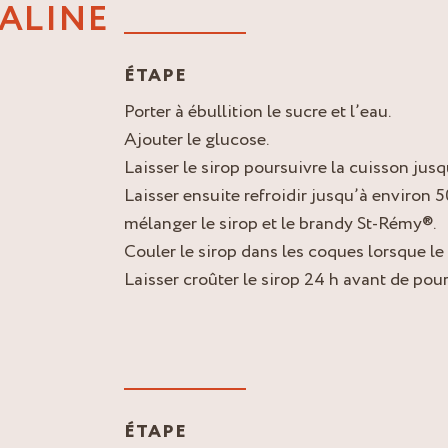
ALINE
ÉTAPE
Porter à ébullition le sucre et l’eau.
Ajouter le glucose.
Laisser le sirop poursuivre la cuisson jus
Laisser ensuite refroidir jusqu’à environ 
mélanger le sirop et le brandy St-Rémy®.
Couler le sirop dans les coques lorsque le
Laisser croûter le sirop 24 h avant de pou
ÉTAPE