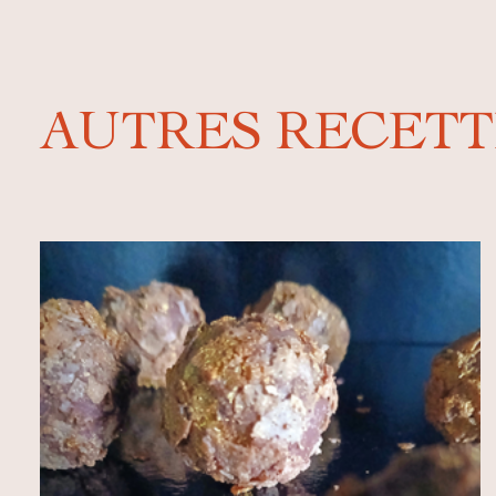
AUTRES RECETT