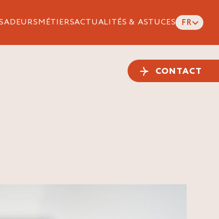
SADEURS
MÉTIERS
ACTUALITÉS & ASTUCES
FR
CONTACT