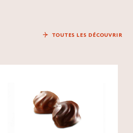
TOUTES LES DÉCOUVRIR