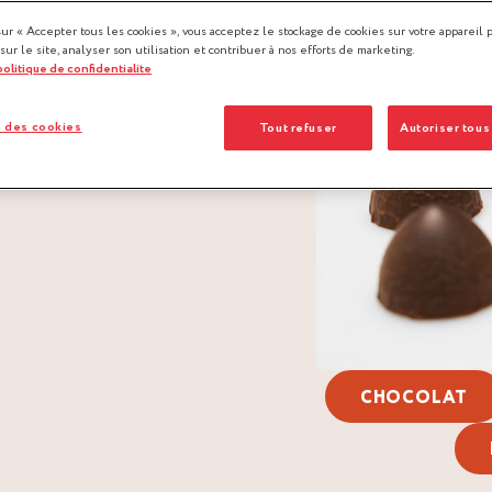
sur « Accepter tous les cookies », vous acceptez le stockage de cookies sur votre appareil 
 sur le site, analyser son utilisation et contribuer à nos efforts de marketing.
 politique de confidentialite
 des cookies
Tout refuser
Autoriser tous
CHOCOLAT