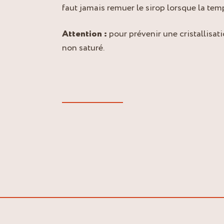
faut jamais remuer le sirop lorsque la tem
Attention :
pour prévenir une cristallisat
non saturé.