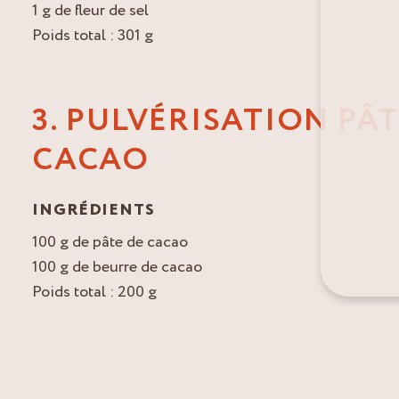
1 g de fleur de sel
Poids total : 301 g
3. PULVÉRISATION PÂT
CACAO
INGRÉDIENTS
100 g de pâte de cacao
100 g de beurre de cacao
Poids total : 200 g