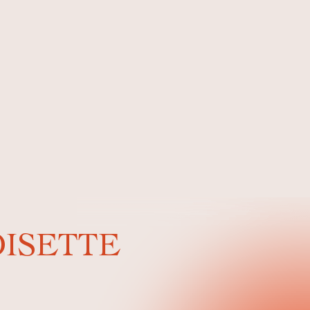
OISETTE