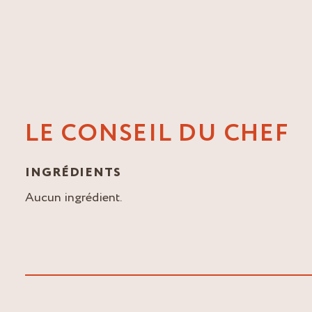
LE CONSEIL DU CHEF
INGRÉDIENTS
Aucun ingrédient.