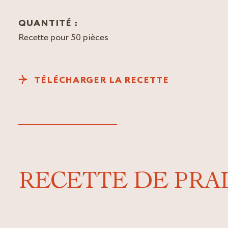
QUANTITÉ :
Recette pour 50 pièces
TÉLÉCHARGER LA RECETTE
RECETTE DE PRA