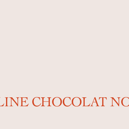
LINE CHOCOLAT N