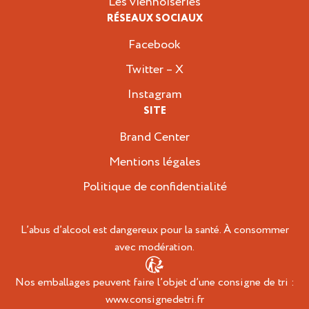
Les viennoiseries
RÉSEAUX SOCIAUX
Facebook
Twitter – X
Instagram
SITE
Brand Center
Mentions légales
Politique de confidentialité
L’abus d’alcool est dangereux pour la santé. À consommer
avec modération.
Nos emballages peuvent faire l’objet d’une consigne de tri :
www.consignedetri.fr