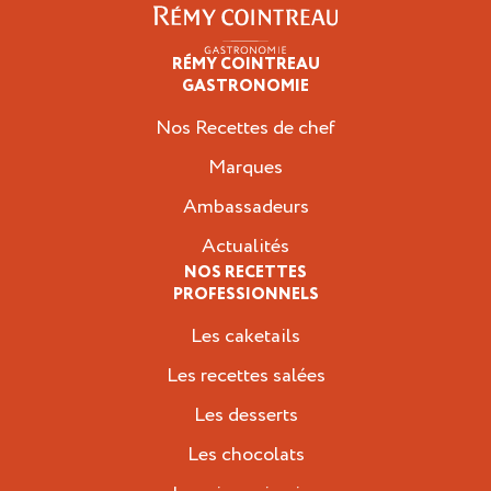
RÉMY COINTREAU
Professionnels
GASTRONOMIE
Nos Recettes de chef
Marques
Ambassadeurs
Actualités
NOS RECETTES
PROFESSIONNELS
Les caketails
Les recettes salées
Les desserts
Les chocolats