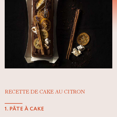
RECETTE DE CAKE AU CITRON
1. PÂTE À CAKE