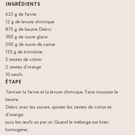
INGRÉDIENTS
625 g de farine
12 g de levure chimique
875 g de beurre Debic
300 g de sucre glace
200 g de sucre de canne
125 g de trimoline
5 zestes de citron
2 zestes d’orange
10 oeufs
ÉTAPE
Tamiser la farine et la levure chimique. Faire mousser le
beurre
Debic avec les sucres, ajouter les zestes de citron et
d’orange,
puis les œufs un par un. Quand le mélange est bien
homogène,