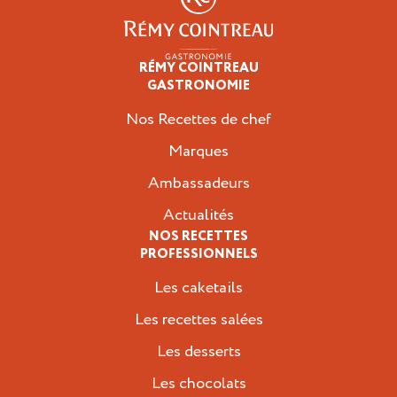
RÉMY COINTREAU
Professionnels
GASTRONOMIE
Nos Recettes de chef
Marques
Ambassadeurs
Actualités
NOS RECETTES
PROFESSIONNELS
Les caketails
Les recettes salées
Les desserts
Les chocolats