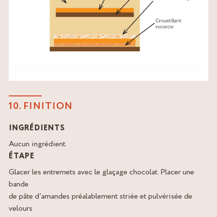
10. FINITION
INGRÉDIENTS
Aucun ingrédient.
ÉTAPE
Glacer les entremets avec le glaçage chocolat. Placer une
bande
de pâte d’amandes préalablement striée et pulvérisée de
velours