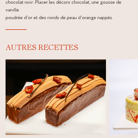
chocolat noir. Placer les décors chocolat, une gousse de
vanille
poudrée d’or et des ronds de peau d’orange nappés.
AUTRES RECETTES