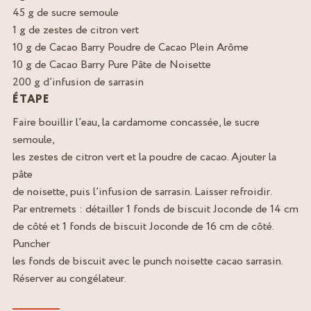
45 g de sucre semoule
1 g de zestes de citron vert
10 g de Cacao Barry Poudre de Cacao Plein Arôme
10 g de Cacao Barry Pure Pâte de Noisette
200 g d’infusion de sarrasin
ÉTAPE
Faire bouillir l’eau, la cardamome concassée, le sucre
semoule,
les zestes de citron vert et la poudre de cacao. Ajouter la
pâte
de noisette, puis l’infusion de sarrasin. Laisser refroidir.
Par entremets : détailler 1 fonds de biscuit Joconde de 14 cm
de côté et 1 fonds de biscuit Joconde de 16 cm de côté.
Puncher
les fonds de biscuit avec le punch noisette cacao sarrasin.
Réserver au congélateur.