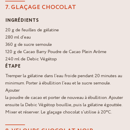
7. GLAÇAGE CHOCOLAT
INGRÉDIENTS
20 g de feuilles de gélatine
280 ml d’eau
360 g de sucre semoule
120 g de Cacao Barry Poudre de Cacao Plein Arôme
240 ml de Debic Végétop
ÉTAPE
Tremper la gélatine dans l’eau froide pendant 20 minutes au
minimum. Porter à ébullition l’eau et le sucre semoule.
Ajouter
la poudre de cacao et porter de nouveau à ébullition. Ajouter
ensuite la Debic Végétop bouillie, puis la gélatine égouttée.
Mixer et réserver. Le glaçage chocolat s’utilise à 20°C.