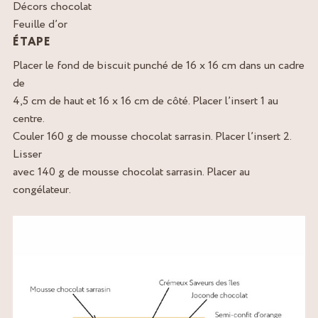
Décors chocolat
Feuille d’or
ÉTAPE
Placer le fond de biscuit punché de 16 x 16 cm dans un cadre
de
4,5 cm de haut et 16 x 16 cm de côté. Placer l’insert 1 au
centre.
Couler 160 g de mousse chocolat sarrasin. Placer l’insert 2.
Lisser
avec 140 g de mousse chocolat sarrasin. Placer au
congélateur.