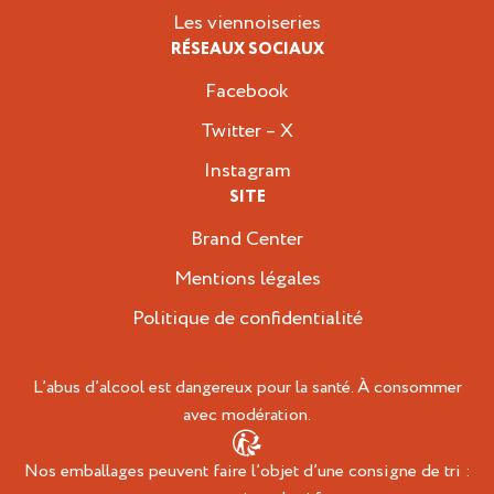
Les viennoiseries
RÉSEAUX SOCIAUX
Facebook
Twitter – X
Instagram
SITE
Brand Center
Mentions légales
Politique de confidentialité
L’abus d’alcool est dangereux pour la santé. À consommer
avec modération.
Nos emballages peuvent faire l’objet d’une consigne de tri :