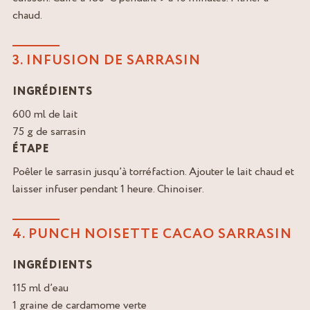
chaud.
3. INFUSION DE SARRASIN
INGRÉDIENTS
600 ml de lait
75 g de sarrasin
ÉTAPE
Poêler le sarrasin jusqu’à torréfaction. Ajouter le lait chaud et
laisser infuser pendant 1 heure. Chinoiser.
4. PUNCH NOISETTE CACAO SARRASIN
INGRÉDIENTS
115 ml d’eau
1 graine de cardamome verte