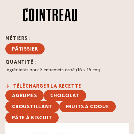
MÉTIERS :
PÂTISSIER
QUANTITÉ :
Ingrédients pour 3 entremets carré (16 x 16 cm)
TÉLÉCHARGER LA RECETTE
AGRUMES
CHOCOLAT
CROUSTILLANT
FRUITS À COQUE
PÂTE À BISCUIT