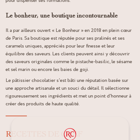
pour dispenser ses formations.
Le bonheur, une boutique incontournable
Il a par ailleurs ouvert « Le Bonheur » en 2018 en plein cœur
de Paris. Sa boutique est réputée pour ses pralinés et ses
caramels uniques, appréciés pour leur finesse et leur
équilibre des saveurs. Les clients peuvent ainsi y découvrir
des saveurs originales comme le pistache-basilic, le sésame
et sel marin ou encore les baies de goji.
Le pâtissier chocolatier s’est bâti une réputation basée sur
une approche artisanale et un souci du détail. Il sélectionne
rigoureusement ses ingrédients et met un point d’honneur à
créer des produits de haute qualité.
RECETTES DE CHEF