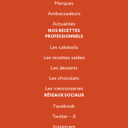
Marques
Ambassadeurs
Actualités
NOS RECETTES
PROFESSIONNELS
Les caketails
Les recettes salées
Les desserts
Les chocolats
Les viennoiseries
RÉSEAUX SOCIAUX
Facebook
Twitter – X
Instagram