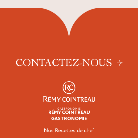
CONTACTEZ-NOUS
RÉMY COINTREAU
Professionnels
GASTRONOMIE
Nos Recettes de chef