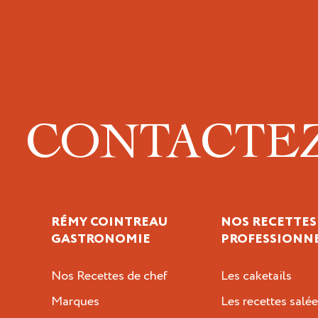
CONTACTE
RÉMY COINTREAU
NOS RECETTES
GASTRONOMIE
PROFESSIONN
Nos Recettes de chef
Les caketails
Marques
Les recettes salée