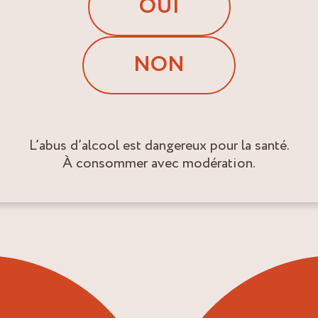
OUI
NON
L’abus d’alcool est dangereux pour la santé.
À consommer avec modération.