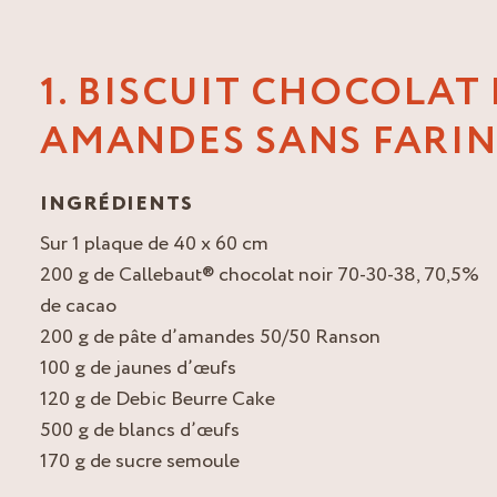
1. BISCUIT CHOCOLAT 
AMANDES SANS FARIN
INGRÉDIENTS
Sur 1 plaque de 40 x 60 cm
200 g de Callebaut® chocolat noir 70-30-38, 70,5%
de cacao
200 g de pâte d’amandes 50/50 Ranson
100 g de jaunes d’œufs
120 g de Debic Beurre Cake
500 g de blancs d’œufs
170 g de sucre semoule