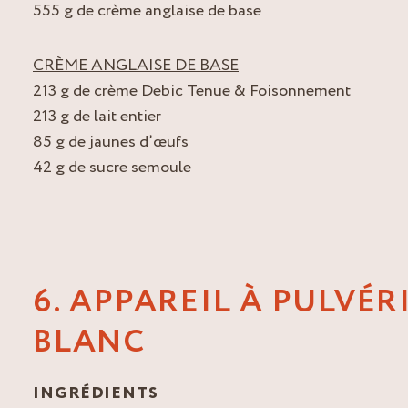
555 g de crème anglaise de base
CRÈME ANGLAISE DE BASE
213 g de crème Debic Tenue & Foisonnement
213 g de lait entier
85 g de jaunes d’œufs
42 g de sucre semoule
6. APPAREIL À PULVÉR
BLANC
INGRÉDIENTS