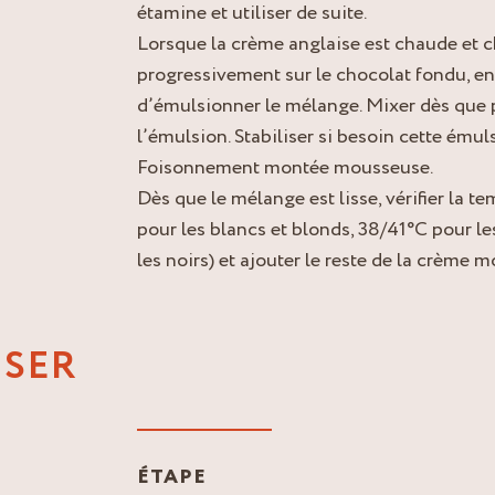
étamine et utiliser de suite.
Lorsque la crème anglaise est chaude et c
progressivement sur le chocolat fondu, en
d’émulsionner le mélange. Mixer dès que p
l’émulsion. Stabiliser si besoin cette ému
Foisonnement montée mousseuse.
Dès que le mélange est lisse, vérifier la 
pour les blancs et blonds, 38/41°C pour le
les noirs) et ajouter le reste de la crème
ISER
ÉTAPE