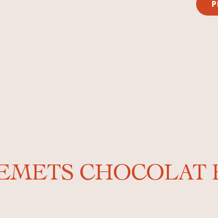
P
EMETS CHOCOLAT B