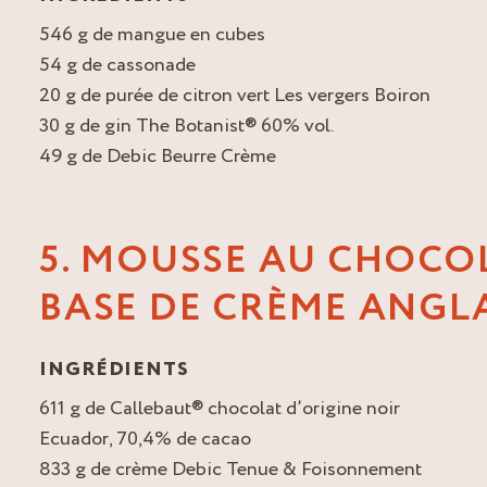
546 g de mangue en cubes
54 g de cassonade
20 g de purée de citron vert Les vergers Boiron
30 g de gin The Botanist® 60% vol.
49 g de Debic Beurre Crème
5. MOUSSE AU CHOCO
BASE DE CRÈME ANGL
INGRÉDIENTS
611 g de Callebaut® chocolat d’origine noir
Ecuador, 70,4% de cacao
833 g de crème Debic Tenue & Foisonnement