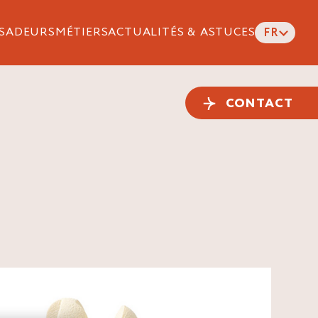
SADEURS
MÉTIERS
ACTUALITÉS & ASTUCES
FR
CONTACT