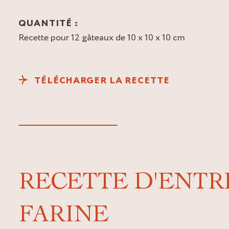
QUANTITÉ :
Recette pour 12 gâteaux de 10 x 10 x 10 cm
TÉLÉCHARGER LA RECETTE
RECETTE D'ENTR
FARINE