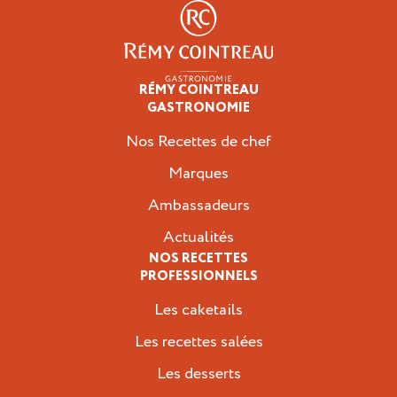
RÉMY COINTREAU
Professionnels
GASTRONOMIE
Nos Recettes de chef
Marques
Ambassadeurs
Actualités
NOS RECETTES
PROFESSIONNELS
Les caketails
Les recettes salées
Les desserts