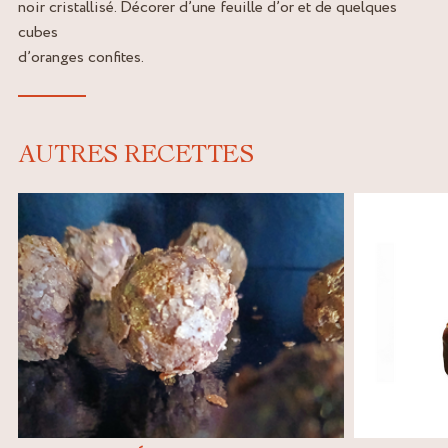
noir cristallisé. Décorer d’une feuille d’or et de quelques
cubes
d’oranges confites.
AUTRES RECETTES