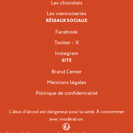
Les chocolats
Les viennoiseries
RÉSEAUX SOCIAUX
Facebook
Twitter – X
Instagram
SITE
Brand Center
Mentions légales
Politique de confidentialité
L’abus d’alcool est dangereux pour la santé. À consommer
avec modération.