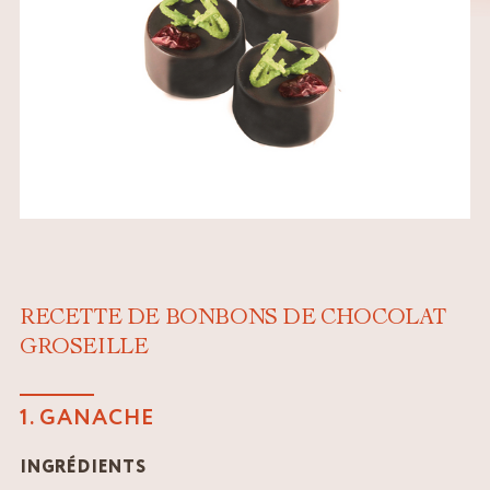
RECETTE DE BONBONS DE CHOCOLAT
GROSEILLE
1. GANACHE
INGRÉDIENTS