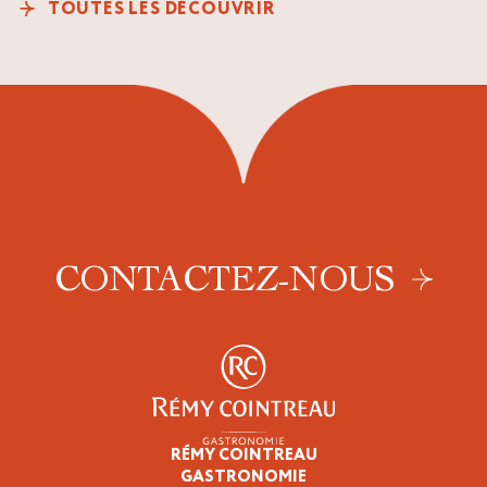
TOUTES LES DÉCOUVRIR
CONTACTEZ-NOUS
RÉMY COINTREAU
Professionnels
GASTRONOMIE