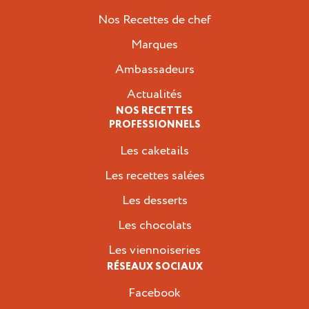
Nos Recettes de chef
Marques
Ambassadeurs
Actualités
NOS RECETTES
PROFESSIONNELS
Les caketails
Les recettes salées
Les desserts
Les chocolats
Les viennoiseries
RÉSEAUX SOCIAUX
Facebook