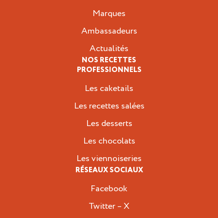
Marques
Ambassadeurs
Actualités
NOS RECETTES
PROFESSIONNELS
Les caketails
Les recettes salées
Les desserts
Les chocolats
Les viennoiseries
RÉSEAUX SOCIAUX
Facebook
Twitter – X