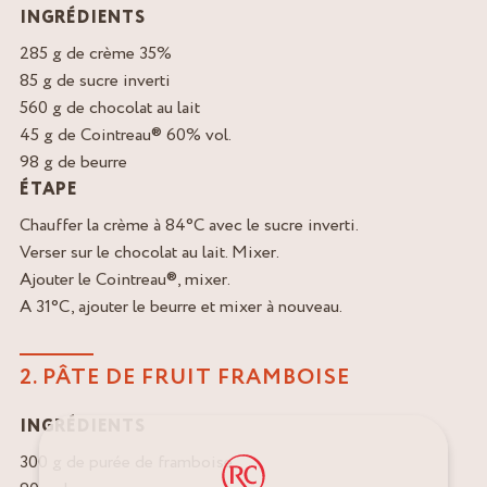
INGRÉDIENTS
285 g de crème 35%
85 g de sucre inverti
560 g de chocolat au lait
45 g de Cointreau® 60% vol.
98 g de beurre
ÉTAPE
Chauffer la crème à 84°C avec le sucre inverti.
Verser sur le chocolat au lait. Mixer.
Ajouter le Cointreau®, mixer.
A 31°C, ajouter le beurre et mixer à nouveau.
2. PÂTE DE FRUIT FRAMBOISE
INGRÉDIENTS
300 g de purée de framboise