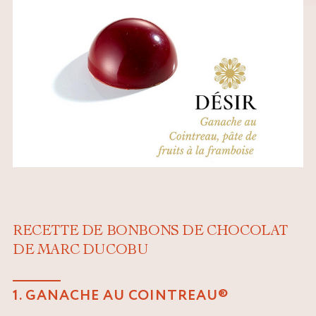
RECETTE DE BONBONS DE CHOCOLAT
DE MARC DUCOBU
1. GANACHE AU COINTREAU®