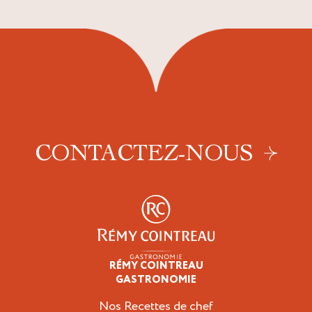
CONTACTEZ-NOUS
RÉMY COINTREAU
Professionnels
GASTRONOMIE
Nos Recettes de chef