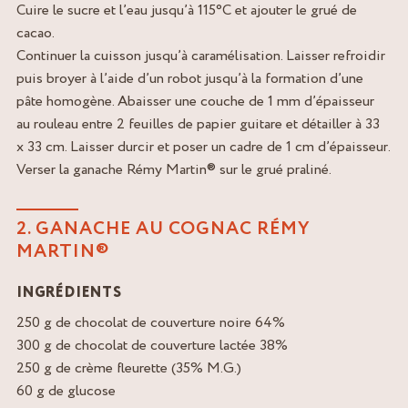
Cuire le sucre et l’eau jusqu’à 115°C et ajouter le grué de
cacao.
Continuer la cuisson jusqu’à caramélisation. Laisser refroidir
puis broyer à l’aide d’un robot jusqu’à la formation d’une
pâte homogène. Abaisser une couche de 1 mm d’épaisseur
au rouleau entre 2 feuilles de papier guitare et détailler à 33
x 33 cm. Laisser durcir et poser un cadre de 1 cm d’épaisseur.
Verser la ganache Rémy Martin® sur le grué praliné.
2. GANACHE AU COGNAC RÉMY
MARTIN®
INGRÉDIENTS
250 g de chocolat de couverture noire 64%
300 g de chocolat de couverture lactée 38%
250 g de crème fleurette (35% M.G.)
60 g de glucose