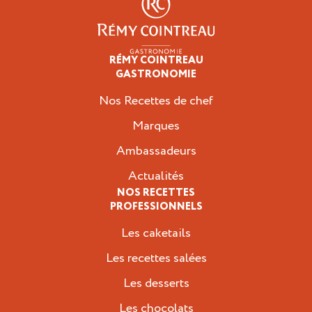
RÉMY COINTREAU
Professionnels
GASTRONOMIE
Nos Recettes de chef
Marques
Ambassadeurs
Actualités
NOS RECETTES
PROFESSIONNELS
Les caketails
Les recettes salées
Les desserts
Les chocolats