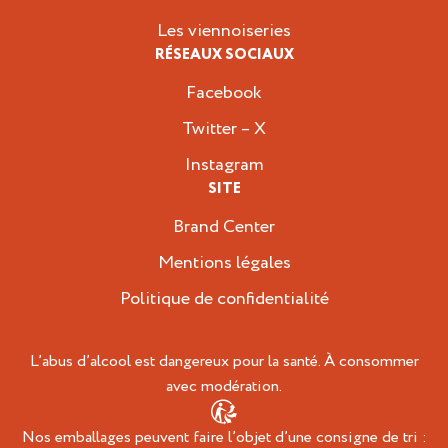
Les viennoiseries
RÉSEAUX SOCIAUX
Facebook
Twitter – X
Instagram
SITE
Brand Center
Mentions légales
Politique de confidentialité
L’abus d’alcool est dangereux pour la santé. À consommer
avec modération.
Nos emballages peuvent faire l’objet d’une consigne de tri :