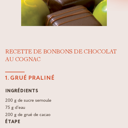
RECETTE DE BONBONS DE CHOCOLAT
AU COGNAC
1. GRUÉ PRALINÉ
INGRÉDIENTS
200 g de sucre semoule
75 g d’eau
200 g de grué de cacao
ÉTAPE