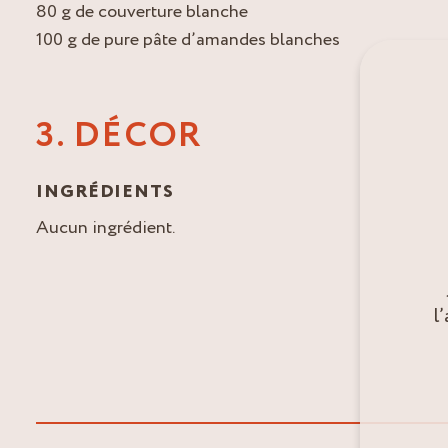
80 g de couverture blanche
100 g de pure pâte d’amandes blanches
3. DÉCOR
INGRÉDIENTS
Aucun ingrédient.
l