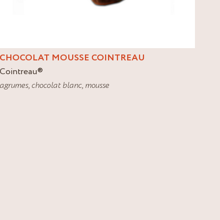
CHOCOLAT MOUSSE COINTREAU
Cointreau
®
agrumes
,
chocolat blanc
,
mousse