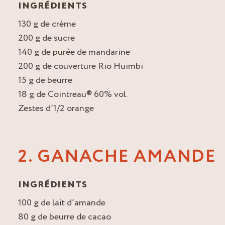
INGRÉDIENTS
130 g de crème
200 g de sucre
140 g de purée de mandarine
200 g de couverture Rio Huimbi
15 g de beurre
18 g de Cointreau® 60% vol.
Zestes d’1/2 orange
2. GANACHE AMANDE
INGRÉDIENTS
100 g de lait d’amande
80 g de beurre de cacao