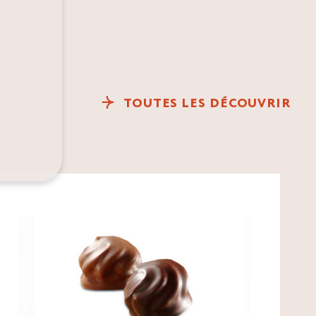
TOUTES LES DÉCOUVRIR