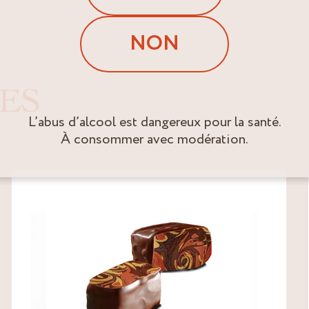
NON
ES
L’abus d’alcool est dangereux pour la santé.
À consommer avec modération.