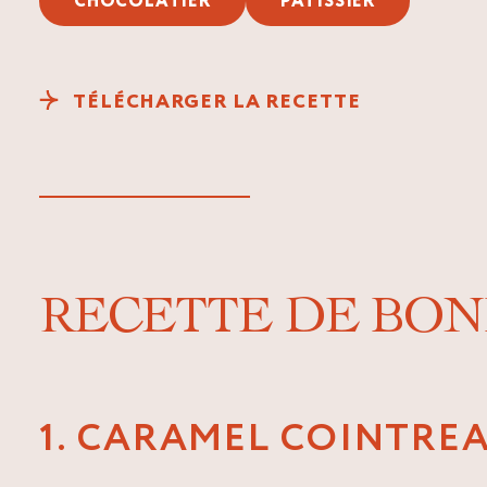
CHOCOLATIER
PÂTISSIER
TÉLÉCHARGER LA RECETTE
RECETTE DE BO
1. CARAMEL COINTRE