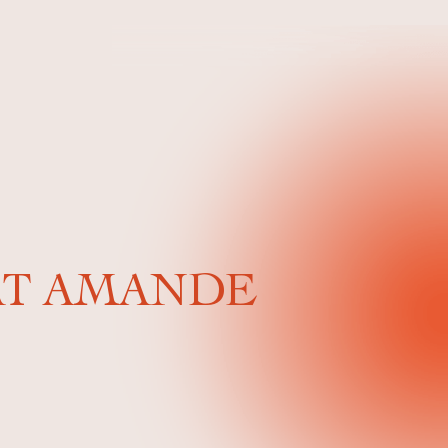
AT AMANDE