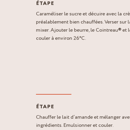
ÉTAPE
Caraméliser le sucre et décuire avec la cr
préalablement bien chauffées. Verser sur l
mixer. Ajouter le beurre, le Cointreau® et l
couler à environ 26°C.
ÉTAPE
Chauffer le lait d’amande et mélanger ave
ingrédients. Emulsionner et couler.