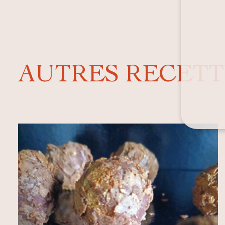
AUTRES RECETT