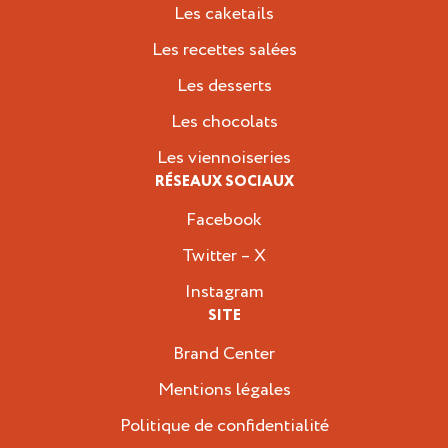
Les caketails
Les recettes salées
Les desserts
Les chocolats
Les viennoiseries
RÉSEAUX SOCIAUX
Facebook
Twitter – X
Instagram
SITE
Brand Center
Mentions légales
Politique de confidentialité