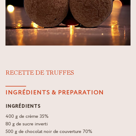
RECETTE DE TRUFFES
INGRÉDIENTS & PREPARATION
INGRÉDIENTS
400 g de crème 35%
80 g de sucre inverti
500 g de chocolat noir de couverture 70%