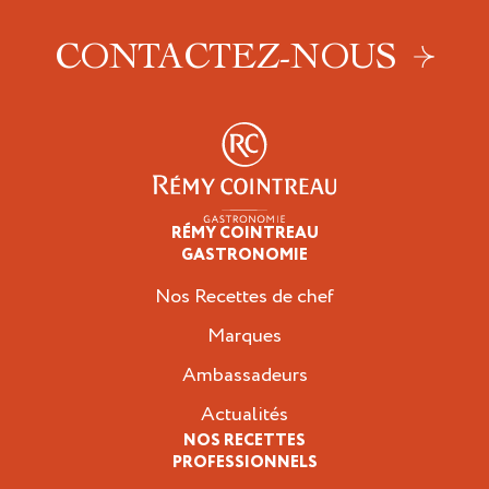
CONTACTEZ-NOUS
RÉMY COINTREAU
Professionnels
GASTRONOMIE
Nos Recettes de chef
Marques
Ambassadeurs
Actualités
NOS RECETTES
PROFESSIONNELS