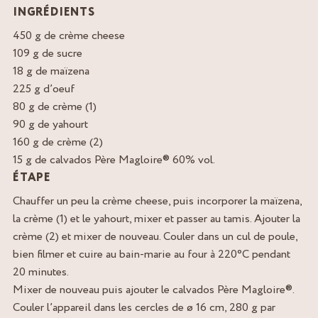
INGRÉDIENTS
450 g de crème cheese
109 g de sucre
18 g de maïzena
225 g d’oeuf
80 g de crème (1)
90 g de yahourt
160 g de crème (2)
15 g de calvados Père Magloire® 60% vol.
ÉTAPE
Chauffer un peu la crème cheese, puis incorporer la maïzena,
la crème (1) et le yahourt, mixer et passer au tamis. Ajouter la
crème (2) et mixer de nouveau. Couler dans un cul de poule,
bien filmer et cuire au bain-marie au four à 220°C pendant
20 minutes.
Mixer de nouveau puis ajouter le calvados Père Magloire®.
Couler l’appareil dans les cercles de ø 16 cm, 280 g par