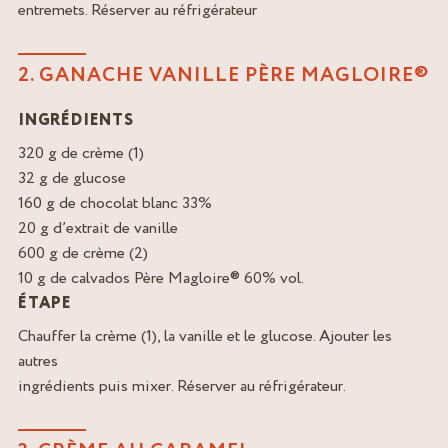
entremets. Réserver au réfrigérateur
2. GANACHE VANILLE PÈRE MAGLOIRE®
INGRÉDIENTS
320 g de crème (1)
32 g de glucose
160 g de chocolat blanc 33%
20 g d’extrait de vanille
600 g de crème (2)
10 g de calvados Père Magloire® 60% vol.
ÉTAPE
Chauffer la crème (1), la vanille et le glucose. Ajouter les
autres
ingrédients puis mixer. Réserver au réfrigérateur.