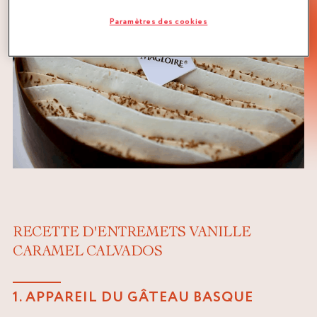
Paramètres des cookies
RECETTE D'ENTREMETS VANILLE
CARAMEL CALVADOS
1. APPAREIL DU GÂTEAU BASQUE