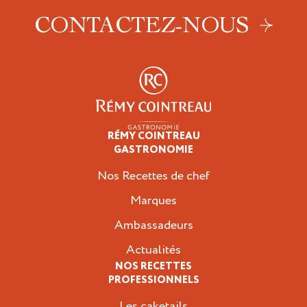
CONTACTEZ-NOUS
RÉMY COINTREAU
Professionnels
GASTRONOMIE
Nos Recettes de chef
Marques
Ambassadeurs
Actualités
NOS RECETTES
PROFESSIONNELS
Les caketails