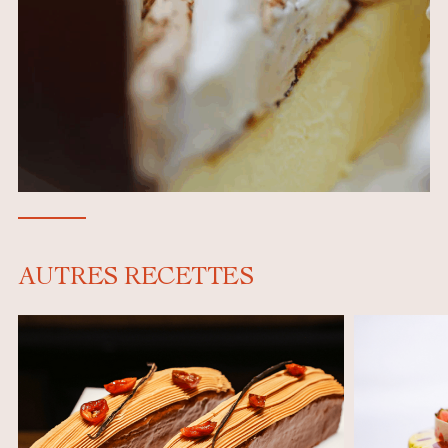
AUTRES RECETTES