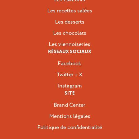
Les recettes salées
Les desserts
Les chocolats
Les viennoiseries
RÉSEAUX SOCIAUX
Facebook
Twitter – X
Instagram
SITE
Brand Center
Mentions légales
Politique de confidentialité