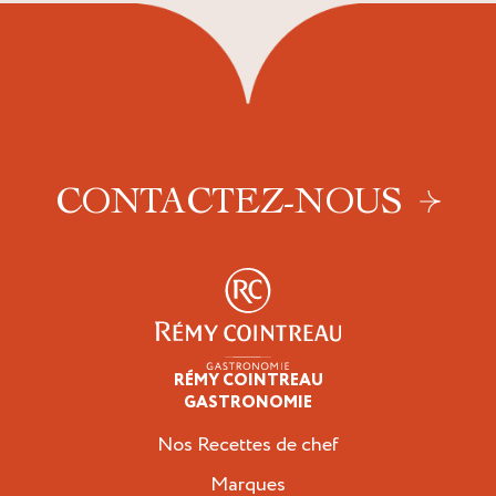
CONTACTEZ-NOUS
RÉMY COINTREAU
Professionnels
GASTRONOMIE
Nos Recettes de chef
Marques