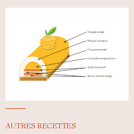
AUTRES RECETTES