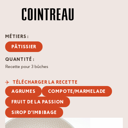
MÉTIERS :
PÂTISSIER
QUANTITÉ :
Recette pour 3 bûches
TÉLÉCHARGER LA RECETTE
AGRUMES
COMPOTE/MARMELADE
FRUIT DE LA PASSION
SIROP D'IMBIBAGE