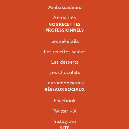
Ambassadeurs
Actualités
NOS RECETTES
PROFESSIONNELS
Les caketails
Les recettes salées
Les desserts
Les chocolats
Les viennoiseries
RÉSEAUX SOCIAUX
Facebook
Twitter – X
Instagram
SITE