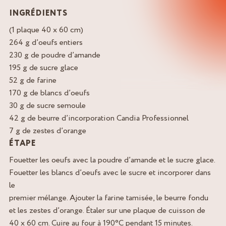
INGRÉDIENTS
(1 plaque 40 x 60 cm)
264 g d’oeufs entiers
230 g de poudre d’amande
195 g de sucre glace
52 g de farine
170 g de blancs d’oeufs
30 g de sucre semoule
42 g de beurre d’incorporation Candia Professionnel
7 g de zestes d’orange
ÉTAPE
Fouetter les oeufs avec la poudre d’amande et le sucre glace.
Fouetter les blancs d’oeufs avec le sucre et incorporer dans
le
premier mélange. Ajouter la farine tamisée, le beurre fondu
et les zestes d’orange. Étaler sur une plaque de cuisson de
40 x 60 cm. Cuire au four à 190°C pendant 15 minutes.