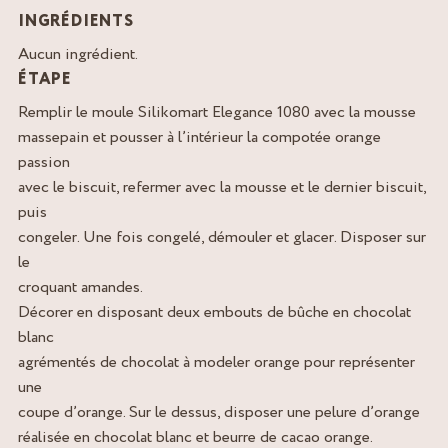
INGRÉDIENTS
Aucun ingrédient.
ÉTAPE
Remplir le moule Silikomart Elegance 1080 avec la mousse
massepain et pousser à l’intérieur la compotée orange
passion
avec le biscuit, refermer avec la mousse et le dernier biscuit,
puis
congeler. Une fois congelé, démouler et glacer. Disposer sur
le
croquant amandes.
Décorer en disposant deux embouts de bûche en chocolat
blanc
agrémentés de chocolat à modeler orange pour représenter
une
coupe d’orange. Sur le dessus, disposer une pelure d’orange
réalisée en chocolat blanc et beurre de cacao orange.