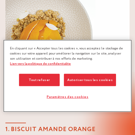
En cliquant sur « Accepter tous les cookies », vous acceptez le stockage de
cookies sur votre appareil pour améliorer la navigation sur le site, analyser
son utilisation et contribuer à nos efforts de marketing.
Lien vers la politique de confidentialite
Tout refuser
Autoriser tous les cookies
Paramètres des cookies
RECETTE DE BÛCHE ORANGE PASSION
1. BISCUIT AMANDE ORANGE