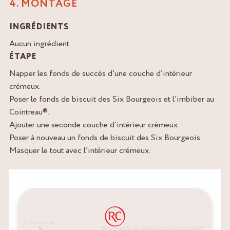
4. MONTAGE
INGRÉDIENTS
Aucun ingrédient.
ÉTAPE
Napper les fonds de succès d’une couche d’intérieur
crémeux.
Poser le fonds de biscuit des Six Bourgeois et l’imbiber au
Cointreau®.
Ajouter une seconde couche d’intérieur crémeux.
Poser à nouveau un fonds de biscuit des Six Bourgeois.
Masquer le tout avec l’intérieur crémeux.