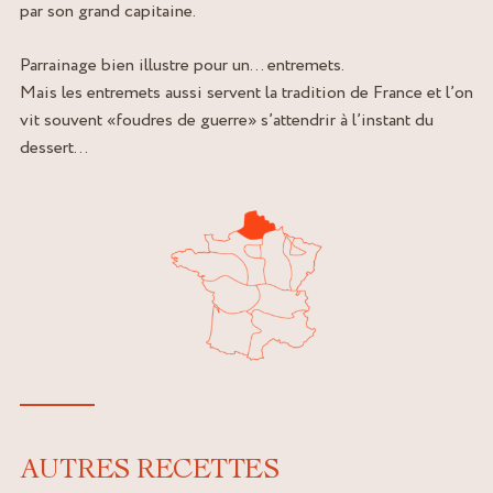
par son grand capitaine.
Parrainage bien illustre pour un… entremets.
Mais les entremets aussi servent la tradition de France et l’on
vit souvent «foudres de guerre» s’attendrir à l’instant du
dessert…
AUTRES RECETTES