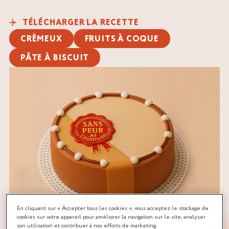
TÉLÉCHARGER LA RECETTE
CRÈMEUX
FRUITS À COQUE
PÂTE À BISCUIT
En cliquant sur « Accepter tous les cookies », vous acceptez le stockage de
cookies sur votre appareil pour améliorer la navigation sur le site, analyser
son utilisation et contribuer à nos efforts de marketing.