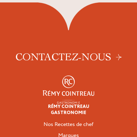
CONTACTEZ-NOUS
RÉMY COINTREAU
Professionnels
GASTRONOMIE
Nos Recettes de chef
Marques