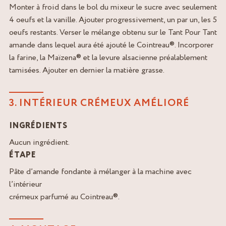
Monter à froid dans le bol du mixeur le sucre avec seulement
4 oeufs et la vanille. Ajouter progressivement, un par un, les 5
oeufs restants. Verser le mélange obtenu sur le Tant Pour Tant
amande dans lequel aura été ajouté le Cointreau®. Incorporer
la farine, la Maïzena® et la levure alsacienne préalablement
tamisées. Ajouter en dernier la matière grasse.
3. INTÉRIEUR CRÉMEUX AMÉLIORÉ
INGRÉDIENTS
Aucun ingrédient.
ÉTAPE
Pâte d’amande fondante à mélanger à la machine avec
l’intérieur
crémeux parfumé au Cointreau®.