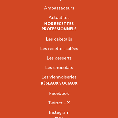
Ambassadeurs
Actualités
NOS RECETTES
PROFESSIONNELS
Les caketails
Les recettes salées
Les desserts
Les chocolats
Les viennoiseries
RÉSEAUX SOCIAUX
Facebook
Twitter – X
Instagram