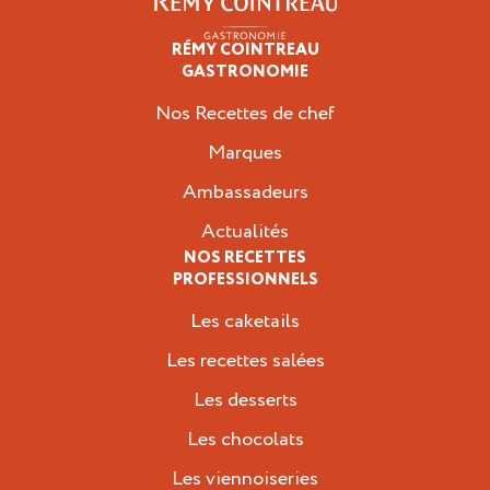
RÉMY COINTREAU
Professionnels
GASTRONOMIE
Nos Recettes de chef
Marques
Ambassadeurs
Actualités
NOS RECETTES
PROFESSIONNELS
Les caketails
Les recettes salées
Les desserts
Les chocolats
Les viennoiseries