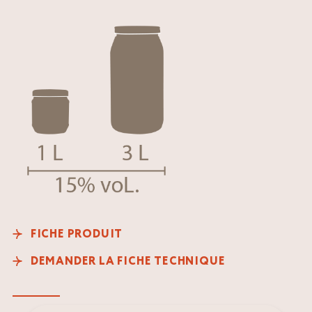
FICHE PRODUIT
DEMANDER LA FICHE TECHNIQUE