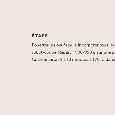
ÉTAPE
Fouetter les oeufs puis incorporer tous le
robot-coupe. Répartir 900/950 g sur une p
Cuire environ 9 à 10 minutes à 170°C dans 