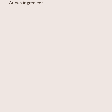
Aucun ingrédient.