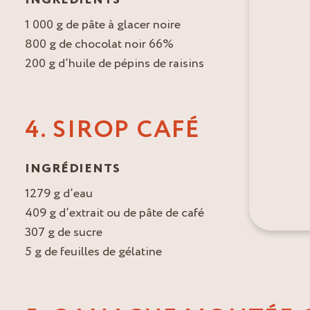
INGRÉDIENTS
1 000 g de pâte à glacer noire
800 g de chocolat noir 66%
200 g d’huile de pépins de raisins
4. SIROP CAFÉ
INGRÉDIENTS
1279 g d’eau
409 g d’extrait ou de pâte de café
307 g de sucre
5 g de feuilles de gélatine