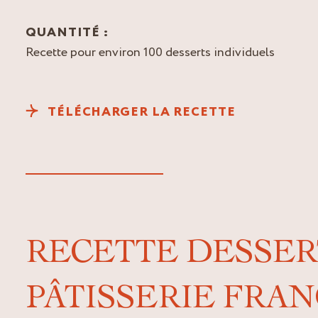
QUANTITÉ :
Recette pour environ 100 desserts individuels
TÉLÉCHARGER LA RECETTE
RECETTE DESSER
PÂTISSERIE FRAN