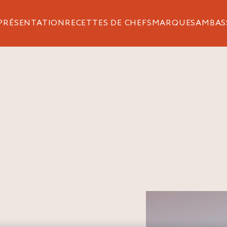
PRÉSENTATION
RECETTES DE CHEFS
MARQUES
AMBAS