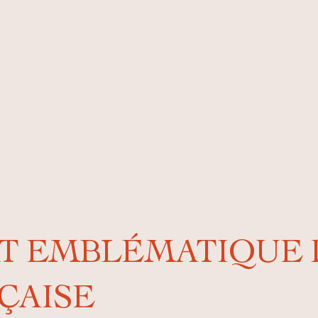
T EMBLÉMATIQUE 
ÇAISE