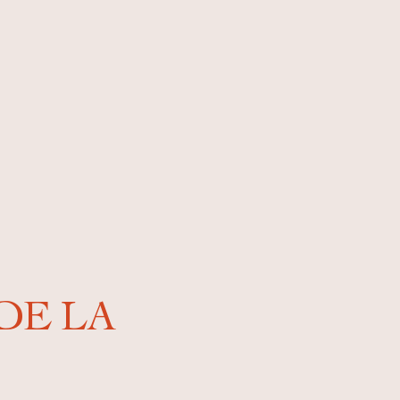
DE LA