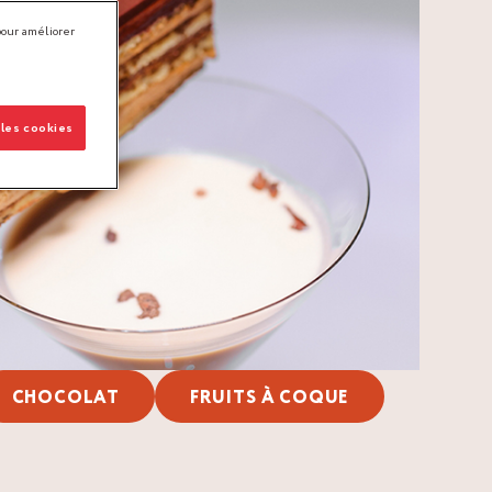
pour améliorer
 les cookies
CHOCOLAT
FRUITS À COQUE