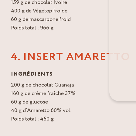
159 g de chocolat Ivoire
400 g de Végétop froide
60 g de mascarpone froid
Poids total : 966 g
4. INSERT AMARETTO
INGRÉDIENTS
200 g de chocolat Guanaja
160 g de crème fraîche 37%
60 g de glucose
40 g d’Amaretto 60% vol.
Poids total : 460 g