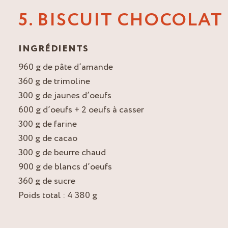
5. BISCUIT CHOCOLAT
INGRÉDIENTS
960 g de pâte d’amande
360 g de trimoline
300 g de jaunes d’oeufs
600 g d’oeufs + 2 oeufs à casser
300 g de farine
300 g de cacao
300 g de beurre chaud
900 g de blancs d’oeufs
360 g de sucre
Poids total : 4 380 g