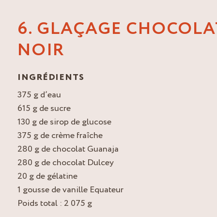
6. GLAÇAGE CHOCOLA
NOIR
INGRÉDIENTS
375 g d’eau
615 g de sucre
130 g de sirop de glucose
375 g de crème fraîche
280 g de chocolat Guanaja
280 g de chocolat Dulcey
20 g de gélatine
1 gousse de vanille Equateur
Poids total : 2 075 g