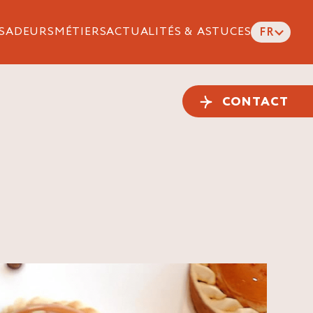
SADEURS
MÉTIERS
ACTUALITÉS & ASTUCES
FR
CONTACT