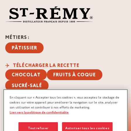
MÉTIERS :
PÂTISSIER
TÉLÉCHARGER LA RECETTE
CHOCOLAT
FRUITS À COQUE
SUCRÉ-SALÉ
En cliquant sur « Accepter tous les cookies », vous acceptez le stockage de
cookies sur votre appareil pour améliorer la navigation sur le site, analyser
son utilisation et contribuer à nos efforts de marketing.
Lien vers la politique de confidentialite
Tout refuser
Autoriser tous les cookies