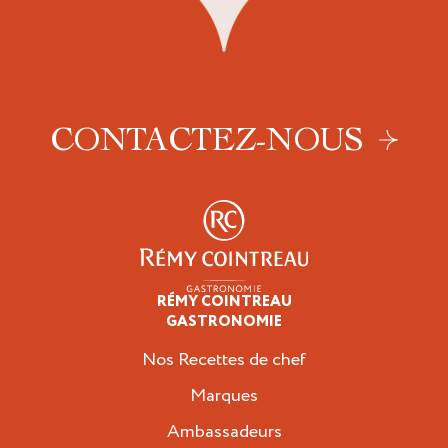
CONTACTEZ-NOUS
RÉMY COINTREAU
Professionnels
GASTRONOMIE
Nos Recettes de chef
Marques
Ambassadeurs