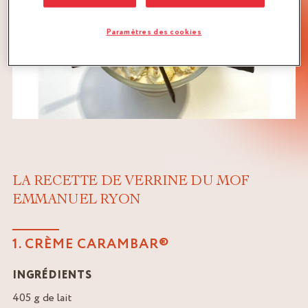
Paramètres des cookies
LA RECETTE DE VERRINE DU MOF
EMMANUEL RYON
1. CRÈME CARAMBAR®
INGRÉDIENTS
405 g de lait