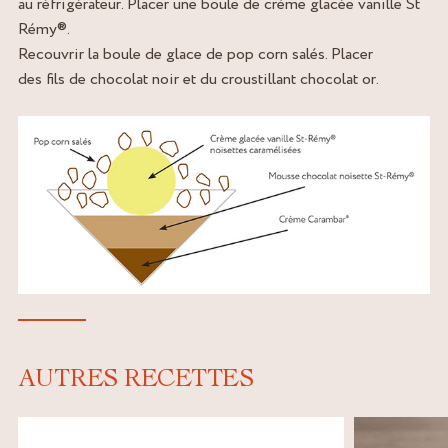
au réfrigérateur. Placer une boule de crème glacée vanille St
Rémy®.
Recouvrir la boule de glace de pop corn salés. Placer
des fils de chocolat noir et du croustillant chocolat or.
AUTRES RECETTES