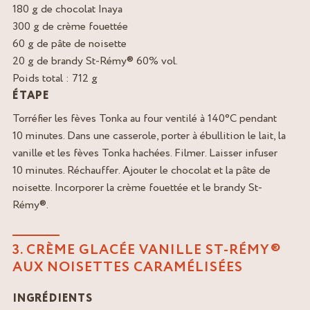
180 g de chocolat Inaya
300 g de crème fouettée
60 g de pâte de noisette
20 g de brandy St-Rémy® 60% vol.
Poids total : 712 g
ÉTAPE
Torréfier les fèves Tonka au four ventilé à 140°C pendant
10 minutes. Dans une casserole, porter à ébullition le lait, la
vanille et les fèves Tonka hachées. Filmer. Laisser infuser
10 minutes. Réchauffer. Ajouter le chocolat et la pâte de
noisette. Incorporer la crème fouettée et le brandy St-
Rémy®.
3. CRÈME GLACÉE VANILLE ST-RÉMY®
AUX NOISETTES CARAMÉLISÉES
INGRÉDIENTS