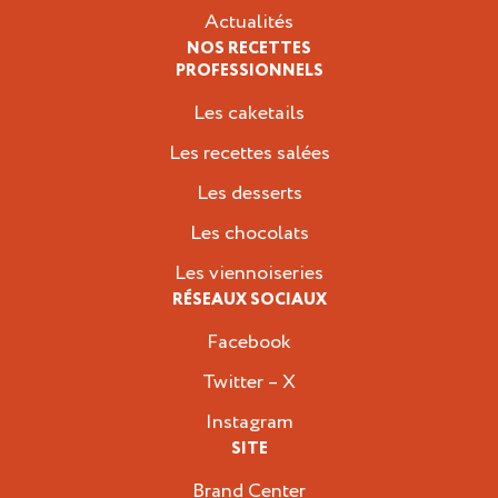
Actualités
NOS RECETTES
PROFESSIONNELS
Les caketails
Les recettes salées
Les desserts
Les chocolats
Les viennoiseries
RÉSEAUX SOCIAUX
Facebook
Twitter – X
Instagram
SITE
Brand Center