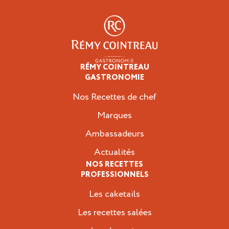
RÉMY COINTREAU
Professionnels
GASTRONOMIE
Nos Recettes de chef
Marques
Ambassadeurs
Actualités
NOS RECETTES
PROFESSIONNELS
Les caketails
Les recettes salées