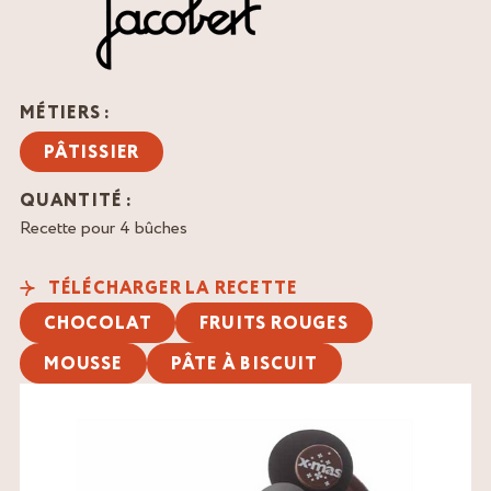
MÉTIERS :
PÂTISSIER
QUANTITÉ :
Recette pour 4 bûches
TÉLÉCHARGER LA RECETTE
CHOCOLAT
FRUITS ROUGES
MOUSSE
PÂTE À BISCUIT