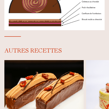
AUTRES RECETTES