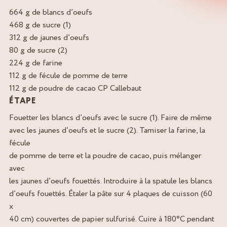
664 g de blancs d’oeufs
468 g de sucre (1)
312 g de jaunes d’oeufs
80 g de sucre (2)
224 g de farine
112 g de fécule de pomme de terre
112 g de poudre de cacao CP Callebaut
ÉTAPE
Fouetter les blancs d’oeufs avec le sucre (1). Faire de même
avec les jaunes d’oeufs et le sucre (2). Tamiser la farine, la
fécule
de pomme de terre et la poudre de cacao, puis mélanger
avec
les jaunes d’oeufs fouettés. Introduire à la spatule les blancs
d’oeufs fouettés. Étaler la pâte sur 4 plaques de cuisson (60
x
40 cm) couvertes de papier sulfurisé. Cuire à 180°C pendant