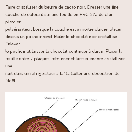
Faire cristalliser du beurre de cacao noir. Dresser une fine
couche de colorant sur une feuille en PVC à l’aide d’un
pistolet
pulvérisateur. Lorsque la couche est à moitié durcie, placer
dessus un pochoir rond. Étaler le chocolat noir cristallisé.
Enlever
le pochoir et laisser le chocolat continuer à durcir. Placer la
feuille entre 2 plaques, retourner et laisser encore cristalliser
une
nuit dans un réfrigérateur à 15°C. Coller une décoration de
Noël.