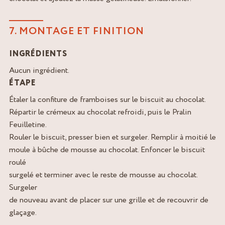
7. MONTAGE ET FINITION
INGRÉDIENTS
Aucun ingrédient.
ÉTAPE
Étaler la confiture de framboises sur le biscuit au chocolat.
Répartir le crémeux au chocolat refroidi, puis le Pralin
Feuilletine.
Rouler le biscuit, presser bien et surgeler. Remplir à moitié le
moule à bûche de mousse au chocolat. Enfoncer le biscuit
roulé
surgelé et terminer avec le reste de mousse au chocolat.
Surgeler
de nouveau avant de placer sur une grille et de recouvrir de
glaçage.