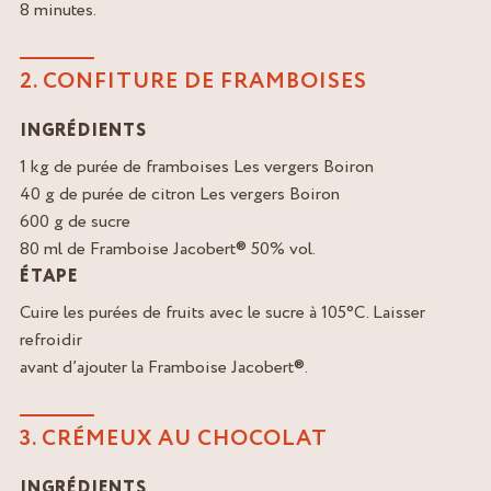
8 minutes.
2. CONFITURE DE FRAMBOISES
INGRÉDIENTS
1 kg de purée de framboises Les vergers Boiron
40 g de purée de citron Les vergers Boiron
600 g de sucre
80 ml de Framboise Jacobert® 50% vol.
ÉTAPE
Cuire les purées de fruits avec le sucre à 105°C. Laisser
refroidir
avant d’ajouter la Framboise Jacobert®.
3. CRÉMEUX AU CHOCOLAT
INGRÉDIENTS