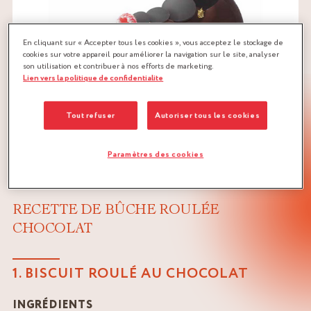
En cliquant sur « Accepter tous les cookies », vous acceptez le stockage de
cookies sur votre appareil pour améliorer la navigation sur le site, analyser
son utilisation et contribuer à nos efforts de marketing.
Lien vers la politique de confidentialite
Tout refuser
Autoriser tous les cookies
Paramètres des cookies
RECETTE DE BÛCHE ROULÉE
CHOCOLAT
1. BISCUIT ROULÉ AU CHOCOLAT
INGRÉDIENTS