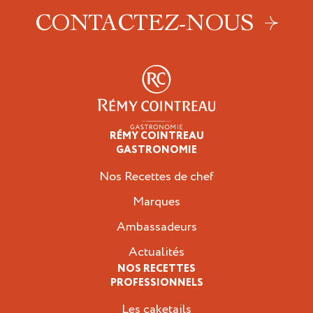
CONTACTEZ-NOUS
RÉMY COINTREAU
Professionnels
GASTRONOMIE
Nos Recettes de chef
Marques
Ambassadeurs
Actualités
NOS RECETTES
PROFESSIONNELS
Les caketails