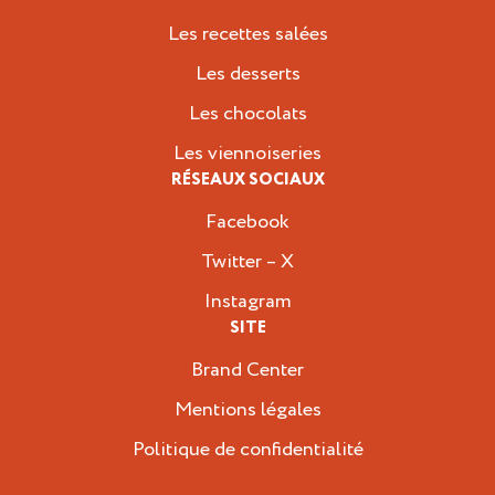
Les recettes salées
Les desserts
Les chocolats
Les viennoiseries
RÉSEAUX SOCIAUX
Facebook
Twitter – X
Instagram
SITE
Brand Center
Mentions légales
Politique de confidentialité