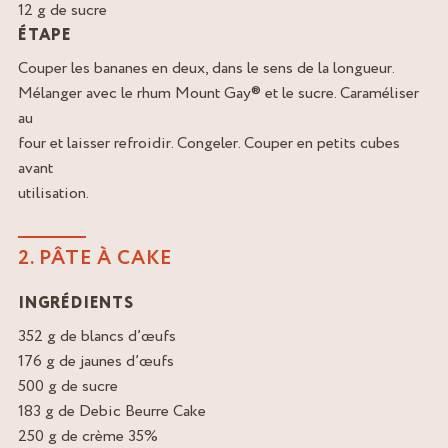
12 g de sucre
ÉTAPE
Couper les bananes en deux, dans le sens de la longueur.
Mélanger avec le rhum Mount Gay® et le sucre. Caraméliser
au
four et laisser refroidir. Congeler. Couper en petits cubes
avant
utilisation.
2. PÂTE À CAKE
INGRÉDIENTS
352 g de blancs d’œufs
176 g de jaunes d’œufs
500 g de sucre
183 g de Debic Beurre Cake
250 g de crème 35%