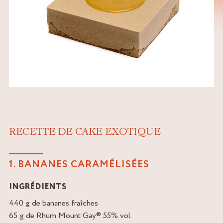
RECETTE DE CAKE EXOTIQUE
1. BANANES CARAMÉLISÉES
INGRÉDIENTS
440 g de bananes fraîches
65 g de Rhum Mount Gay® 55% vol.