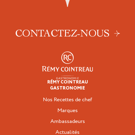
CONTACTEZ-NOUS
RÉMY COINTREAU
Professionnels
GASTRONOMIE
Nos Recettes de chef
Marques
Ambassadeurs
Actualités