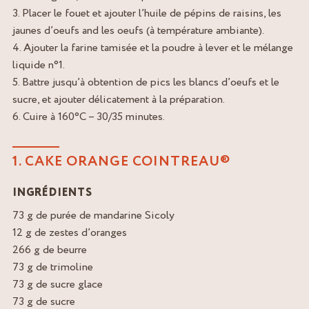
3. Placer le fouet et ajouter l’huile de pépins de raisins, les
jaunes d’oeufs and les oeufs (à température ambiante).
4. Ajouter la farine tamisée et la poudre à lever et le mélange
liquide n°1.
5. Battre jusqu’à obtention de pics les blancs d’oeufs et le
sucre, et ajouter délicatement à la préparation.
6. Cuire à 160°C – 30/35 minutes.
1. CAKE ORANGE COINTREAU®
INGRÉDIENTS
73 g de purée de mandarine Sicoly
12 g de zestes d’oranges
266 g de beurre
73 g de trimoline
73 g de sucre glace
73 g de sucre