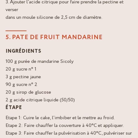
3. Ajouter l’acide citrique pour faire prendre la pectine et
verser
dans un moule silicone de 2,5 cm de diamètre.
5. PATE DE FRUIT MANDARINE
INGRÉDIENTS
100 g purée de mandarine Sicoly
20 g sucre n° 1
3 g pectine jaune
90 g sucre n° 2
20 g sirop de glucose
2 g acide citrique liquide (50/50)
ÉTAPE
Etape 1: Cuire le cake, l’imbiber et le mettre au froid.
Etape 2: Faire chauffer la couverture à 40°C et appliquer.
Etape 3: Faire chauffer la pulvérisation à 40°C, pulvériser sur