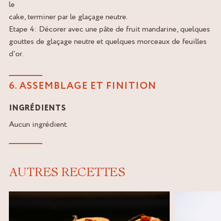
le
cake, terminer par le glaçage neutre.
Etape 4: Décorer avec une pâte de fruit mandarine, quelques
gouttes de glaçage neutre et quelques morceaux de feuilles
d’or.
6. ASSEMBLAGE ET FINITION
INGRÉDIENTS
Aucun ingrédient.
AUTRES RECETTES