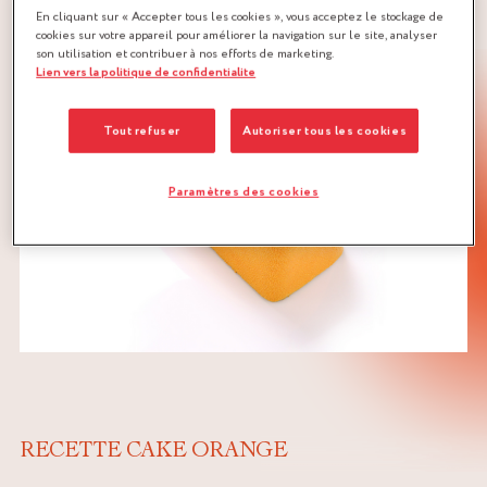
En cliquant sur « Accepter tous les cookies », vous acceptez le stockage de
cookies sur votre appareil pour améliorer la navigation sur le site, analyser
son utilisation et contribuer à nos efforts de marketing.
Lien vers la politique de confidentialite
Tout refuser
Autoriser tous les cookies
Paramètres des cookies
RECETTE CAKE ORANGE