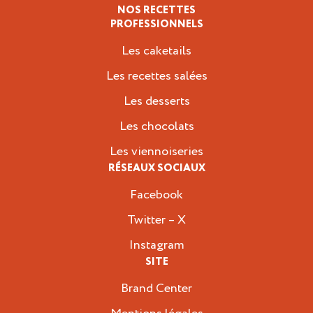
NOS RECETTES
PROFESSIONNELS
Les caketails
Les recettes salées
Les desserts
Les chocolats
Les viennoiseries
RÉSEAUX SOCIAUX
Facebook
Twitter – X
Instagram
SITE
Brand Center