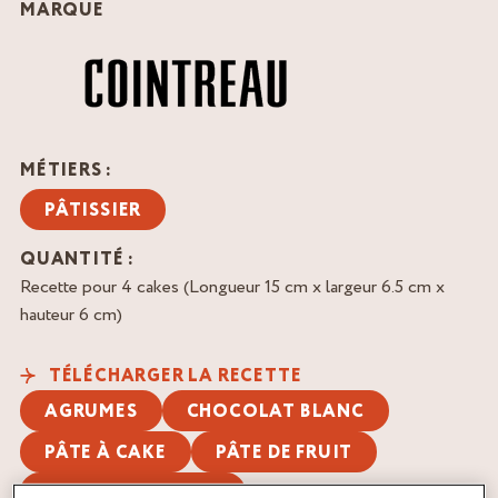
MARQUE
MÉTIERS :
PÂTISSIER
QUANTITÉ :
Recette pour 4 cakes (Longueur 15 cm x largeur 6.5 cm x
hauteur 6 cm)
TÉLÉCHARGER LA RECETTE
AGRUMES
CHOCOLAT BLANC
PÂTE À CAKE
PÂTE DE FRUIT
SIROP D'IMBIBAGE