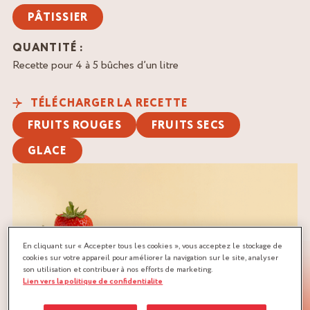
PÂTISSIER
QUANTITÉ :
Recette pour 4 à 5 bûches d’un litre
TÉLÉCHARGER LA RECETTE
FRUITS ROUGES
FRUITS SECS
GLACE
En cliquant sur « Accepter tous les cookies », vous acceptez le stockage de
cookies sur votre appareil pour améliorer la navigation sur le site, analyser
son utilisation et contribuer à nos efforts de marketing.
Lien vers la politique de confidentialite