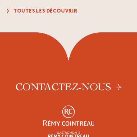
TOUTES LES DÉCOUVRIR
CONTACTEZ-NOUS
RÉMY COINTREAU