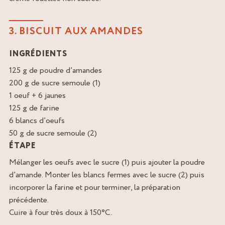
3. BISCUIT AUX AMANDES
INGRÉDIENTS
125 g de poudre d’amandes
200 g de sucre semoule (1)
1 oeuf + 6 jaunes
125 g de farine
6 blancs d’oeufs
50 g de sucre semoule (2)
ÉTAPE
Mélanger les oeufs avec le sucre (1) puis ajouter la poudre
d’amande. Monter les blancs fermes avec le sucre (2) puis
incorporer la farine et pour terminer, la préparation
précédente.
Cuire à four très doux à 150°C.