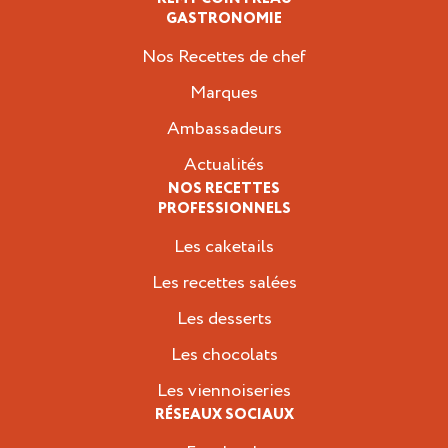
Professionnels
GASTRONOMIE
Nos Recettes de chef
Marques
Ambassadeurs
Actualités
NOS RECETTES
PROFESSIONNELS
Les caketails
Les recettes salées
Les desserts
Les chocolats
Les viennoiseries
RÉSEAUX SOCIAUX