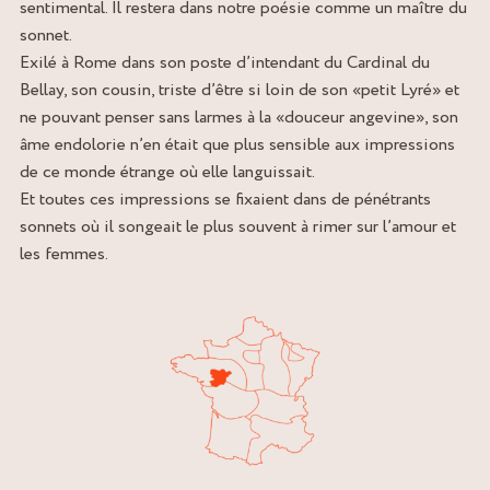
sentimental. Il restera dans notre poésie comme un maître du
sonnet.
Exilé à Rome dans son poste d’intendant du Cardinal du
Bellay, son cousin, triste d’être si loin de son «petit Lyré» et
ne pouvant penser sans larmes à la «douceur angevine», son
âme endolorie n’en était que plus sensible aux impressions
de ce monde étrange où elle languissait.
Et toutes ces impressions se fixaient dans de pénétrants
sonnets où il songeait le plus souvent à rimer sur l’amour et
les femmes.