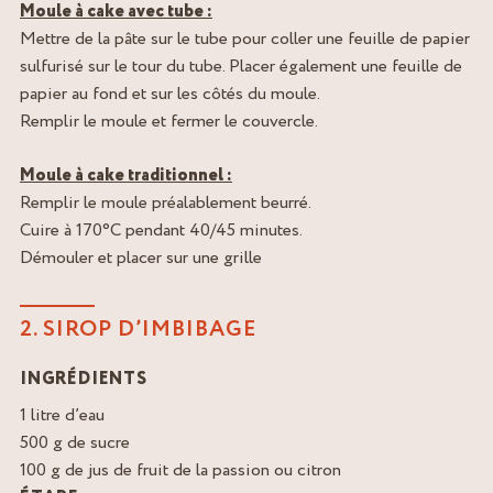
Moule à cake avec tube :
Mettre de la pâte sur le tube pour coller une feuille de papier
sulfurisé sur le tour du tube. Placer également une feuille de
papier au fond et sur les côtés du moule.
Remplir le moule et fermer le couvercle.
Moule à cake traditionnel :
Remplir le moule préalablement beurré.
Cuire à 170°C pendant 40/45 minutes.
Démouler et placer sur une grille
2. SIROP D’IMBIBAGE
INGRÉDIENTS
1 litre d’eau
500 g de sucre
100 g de jus de fruit de la passion ou citron