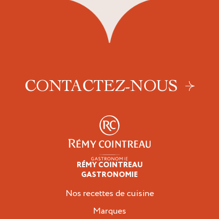
CONTACTEZ-NOUS
RÉMY COINTREAU
Épicuriens
GASTRONOMIE
Nos recettes de cuisine
Marques