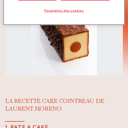
Paramètres des cookies
LA RECETTE CAKE COINTREAU DE
LAURENT MORENO
1. PATE A CAKE