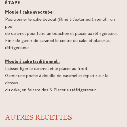
ÉTAPE
Moule à cake avec tube :
Positionner le cake debout (filmé à l’extérieur), remplir un
peu
de caramel pour faire un bouchon et placer au réfrigérateur.
Finir de garnir de caramel le centre du cake et placer au
réfrigérateur.
Moule à cake traditionnel :
Laisser figer le caramel et le placer au froid.
Garnir une poche à douille de caramel et répartir sur le
dessus
du cake, en faisant des S. Placer au réfrigérateur.
AUTRES RECETTES