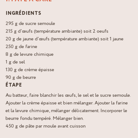
INGRÉDIENTS
295 g de sucre semoule
215 g d’œufs (température ambiante) soit 2 oeufs
20 g de jaune d’œufs (température ambiante) soit 1 jaune
250 g de farine
8 g de levure chimique
1 g de sel
130 g de crème épaisse
90 g de beurre
ÉTAPE
Au batteur, faire blanchir les œufs, le sel et le sucre semoule.
Ajouter la crème épaisse et bien mélanger. Ajouter la farine
et la levure chimique, mélanger délicatement. Incorporer le
beurre fondu tempéré. Mélanger bien.
450 g de pâte par moule avant cuisson