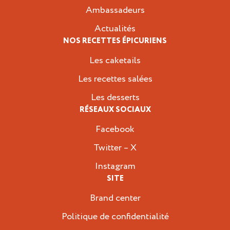
Ambassadeurs
Actualités
NOS RECETTES ÉPICURIENS
Les caketails
Les recettes salées
Les desserts
RÉSEAUX SOCIAUX
Facebook
Twitter – X
Instagram
SITE
Brand center
Politique de confidentialité