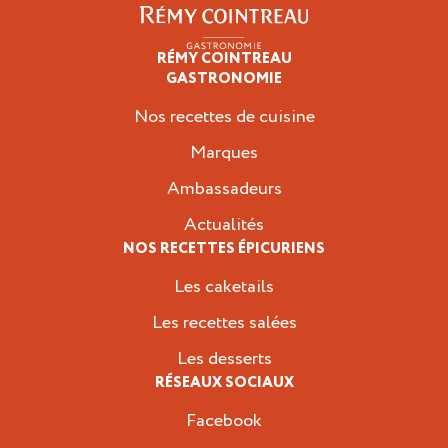
RÉMY COINTREAU
Épicuriens
GASTRONOMIE
Nos recettes de cuisine
Marques
Ambassadeurs
Actualités
NOS RECETTES ÉPICURIENS
Les caketails
Les recettes salées
Les desserts
RÉSEAUX SOCIAUX
Facebook