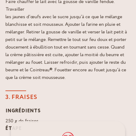
Faire chauffer le lait avec la gousse de vanille fendue.
Travailler
les jaunes d’œufs avec le sucre jusqu’à ce que le mélange
blanchisse et soit mousseux. Ajouter la farine en pluie et
mélanger. Retirer la gousse de vanille et verser le lait petit à
petit sur le mélange. Remettre le tout sur feu doux et porter
doucement à ébullition tout en tournant sans cesse. Quand
la crème pâtissière est cuite, ajouter la moitié du beurre et
mélanger au fouet. Laisser refroidir, puis ajouter le reste du
beurre et le Cointreau®. Fouetter encore au fouet jusqu’à ce
que la crème soit mousseuse.
3. FRAISES
INGRÉDIENTS
250 g de fraises
ÉTAPE