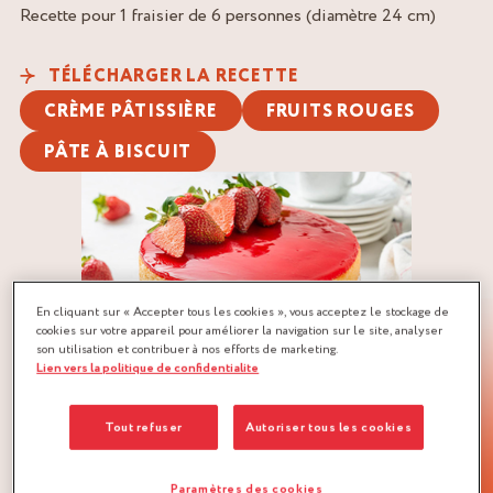
Recette pour 1 fraisier de 6 personnes (diamètre 24 cm)
TÉLÉCHARGER LA RECETTE
CRÈME PÂTISSIÈRE
FRUITS ROUGES
PÂTE À BISCUIT
En cliquant sur « Accepter tous les cookies », vous acceptez le stockage de
cookies sur votre appareil pour améliorer la navigation sur le site, analyser
son utilisation et contribuer à nos efforts de marketing.
Lien vers la politique de confidentialite
Tout refuser
Autoriser tous les cookies
Paramètres des cookies