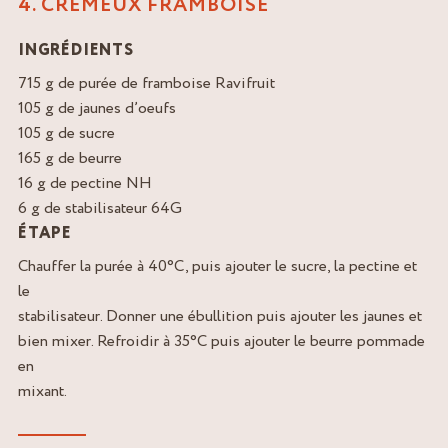
4. CRÉMEUX FRAMBOISE
INGRÉDIENTS
715 g de purée de framboise Ravifruit
105 g de jaunes d’oeufs
105 g de sucre
165 g de beurre
16 g de pectine NH
6 g de stabilisateur 64G
ÉTAPE
Chauffer la purée à 40°C, puis ajouter le sucre, la pectine et
le
stabilisateur. Donner une ébullition puis ajouter les jaunes et
bien mixer. Refroidir à 35°C puis ajouter le beurre pommade
en
mixant.