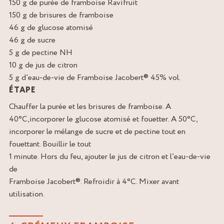
150 g de purée de framboise Ravifruit
150 g de brisures de framboise
46 g de glucose atomisé
46 g de sucre
5 g de pectine NH
10 g de jus de citron
5 g d’eau-de-vie de Framboise Jacobert® 45% vol.
ÉTAPE
Chauffer la purée et les brisures de framboise. A
40°C,incorporer le glucose atomisé et fouetter. A 50°C,
incorporer le mélange de sucre et de pectine tout en
fouettant. Bouillir le tout
1 minute. Hors du feu, ajouter le jus de citron et l’eau-de-vie
de
Framboise Jacobert®. Refroidir à 4°C. Mixer avant
utilisation.