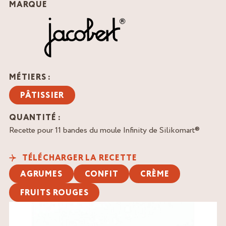
MARQUE
MÉTIERS :
PÂTISSIER
QUANTITÉ :
Recette pour 11 bandes du moule Infinity de Silikomart®
TÉLÉCHARGER LA RECETTE
AGRUMES
CONFIT
CRÈME
FRUITS ROUGES