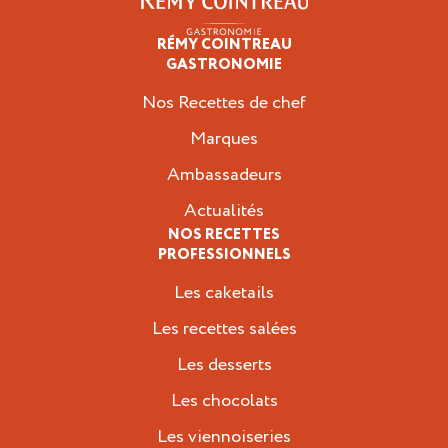
RÉMY COINTREAU
Professionnels
GASTRONOMIE
Nos Recettes de chef
Marques
Ambassadeurs
Actualités
NOS RECETTES
PROFESSIONNELS
Les caketails
Les recettes salées
Les desserts
Les chocolats
Les viennoiseries