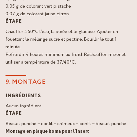
0,05 g de colorant vert pistache
0,07 g de colorant jaune citron
ÉTAPE
Chauffer à 50°C l’eau, la purée et le glucose. Ajouter en
fouettant le mélange sucre et pectine. Bouillir le tout 1
minute.
Refroidir 4 heures minimum au froid. Réchauffer, mixer et
utiliser à température de 37/40°C.
9. MONTAGE
INGRÉDIENTS
Aucun ingrédient.
ÉTAPE
Biscuit punché – confit – crémeux – confit – biscuit punché
Montage en plaque koma pour l’insert