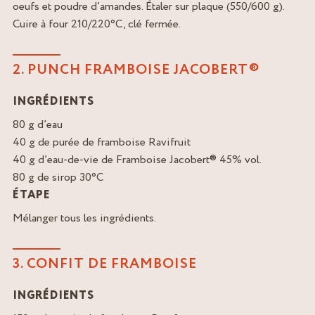
oeufs et poudre d’amandes. Étaler sur plaque (550/600 g).
Cuire à four 210/220°C, clé fermée.
2. PUNCH FRAMBOISE JACOBERT®
INGRÉDIENTS
80 g d’eau
40 g de purée de framboise Ravifruit
40 g d’eau-de-vie de Framboise Jacobert® 45% vol.
80 g de sirop 30°C
ÉTAPE
Mélanger tous les ingrédients.
3. CONFIT DE FRAMBOISE
INGRÉDIENTS