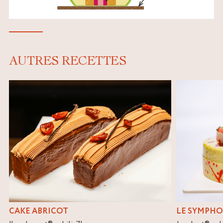
AUTRES RECETTES
CAKE ABRICOT
LE SYMPHO