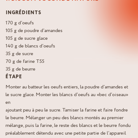
INGRÉDIENTS
170 g d’oeufs
105 g de poudre d’amandes
105 g de sucre glace
140 g de blancs d’oeufs
35 g de sucre
70 g de farine T55
35 g de beurre
ÉTAPE
Monter au batteur les oeufs entiers, la poudre d’amandes et
le sucre glace. Monter les blancs d’oeufs au «bec d’oiseau»
en
ajoutant peu à peu le sucre. Tamiser la farine et faire fondre
le beurre. Mélanger un peu des blancs montés au premier
mélange, puis la farine, le reste des blancs et le beurre fondu
préalablement détendu avec une petite partie de l’appareil