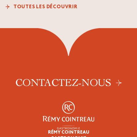
TOUTES LES DÉCOUVRIR
CONTACTEZ-NOUS
RÉMY COINTREAU
Professionnels