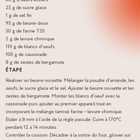
25 g de sucre glace
1 g de sel fin
95 g de beurre doux
50 g de farine T55
2 g de levure chimique
110 g de blancs d’oeufs
100 g de cassonade
8 g de zestes de bergamote
ÉTAPE
Réaliser un beurre noisette. Mélanger la poudre d’amande, les
oeufs, le sucre glace et le sel. Ajouter le beurre noisette et les
zestes de bergamote. Monter les blancs d’oeuf avec la
cassonade puis ajouter au premier appareil tout en
incorporant le mélange tamisé farine – levure chimique.
Etaler à 8 mm à l’aide de la règle pascale. Cuire à 170°C
pendant 12 à 14 minutes.
Contrôler la cuisson. Décadrer à la sortie du four, glisser sur