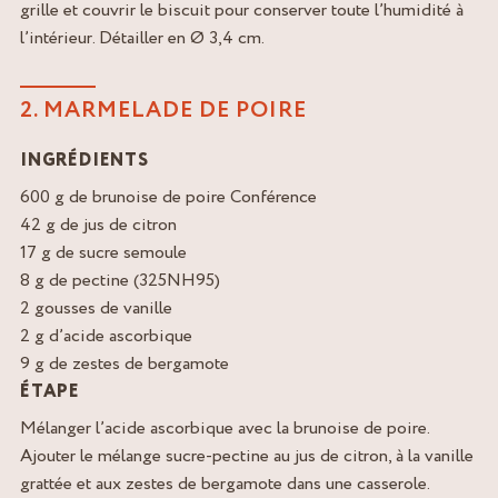
grille et couvrir le biscuit pour conserver toute l’humidité à
l’intérieur. Détailler en Ø 3,4 cm.
2. MARMELADE DE POIRE
INGRÉDIENTS
600 g de brunoise de poire Conférence
42 g de jus de citron
17 g de sucre semoule
8 g de pectine (325NH95)
2 gousses de vanille
2 g d’acide ascorbique
9 g de zestes de bergamote
ÉTAPE
Mélanger l’acide ascorbique avec la brunoise de poire.
Ajouter le mélange sucre-pectine au jus de citron, à la vanille
grattée et aux zestes de bergamote dans une casserole.