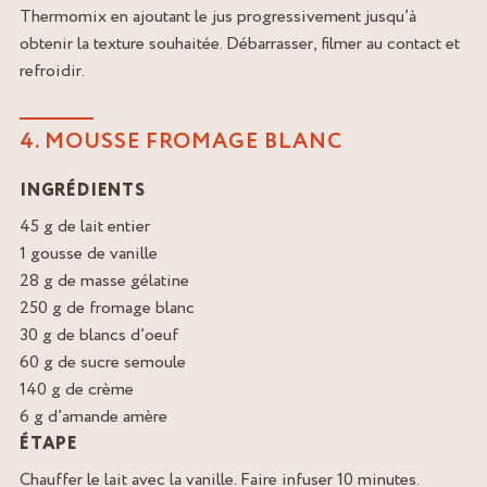
Thermomix en ajoutant le jus progressivement jusqu’à
obtenir la texture souhaitée. Débarrasser, filmer au contact et
refroidir.
4. MOUSSE FROMAGE BLANC
INGRÉDIENTS
45 g de lait entier
1 gousse de vanille
28 g de masse gélatine
250 g de fromage blanc
30 g de blancs d’oeuf
60 g de sucre semoule
140 g de crème
6 g d’amande amère
ÉTAPE
Chauffer le lait avec la vanille. Faire infuser 10 minutes.