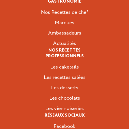
GASTRONOMIE
Nos Recettes de chef
Marques
Ambassadeurs
Actualités
NOS RECETTES
PROFESSIONNELS
Les caketails
Les recettes salées
Les desserts
Les chocolats
Les viennoiseries
RÉSEAUX SOCIAUX
Facebook