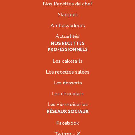
Nos Recettes de chef
Marques
Ambassadeurs
Actualités
NOS RECETTES
PROFESSIONNELS
Les caketails
Les recettes salées
Les desserts
Les chocolats
Les viennoiseries
RÉSEAUX SOCIAUX
Facebook
Twitter – X