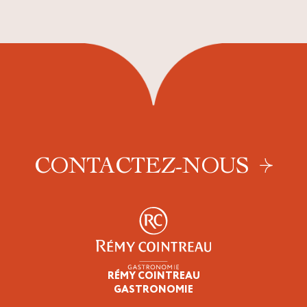
CONTACTEZ-NOUS
RÉMY COINTREAU
Professionnels
GASTRONOMIE