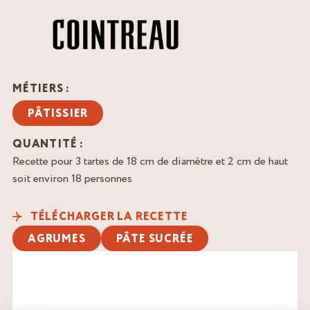
MÉTIERS :
PÂTISSIER
QUANTITÉ :
Recette pour 3 tartes de 18 cm de diamètre et 2 cm de haut
soit environ 18 personnes
TÉLÉCHARGER LA RECETTE
AGRUMES
PÂTE SUCRÉE