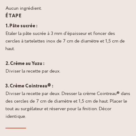
Aucun ingrédient.
ÉTAPE
1. Pâte sucrée :
Etaler la pâte sucrée à 3 mm d’épaisseur et foncer des
cercles à tartelettes inox de 7 cm de diamètre et 1,5 cm de
haut.
2. Crème au Yuzu :
Diviser la recette par deux.
3. Crème Cointreau® :
Diviser la recette par deux. Dresser la crème Cointreau® dans
des cercles de 7 cm de diamètre et 1,5 cm de haut. Placer le
tout au surgélateur et réserver pour la finition. Décor
identique.