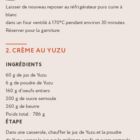
Laisser de nouveau reposer au réfrigérateur puis cuire à
blanc
dans un four ventilé à 170°C pendant environ 30 minutes.
Réserver pour la garniture.
2. CRÈME AU YUZU
INGRÉDIENTS
60 g de jus de Yuzu
6 g de poudre de Yuzu
160 g d’oeufs entiers
200 g de sucre semoule
260 g de beurre
Poids total : 786 g
ÉTAPE
Dans une casserole, chauffer le jus de Yuzu et la poudre