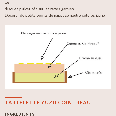
les
disques pulvérisés sur les tartes garnies.
Décorer de petits points de nappage neutre colorés jaune.
TARTELETTE YUZU COINTREAU
INGRÉDIENTS