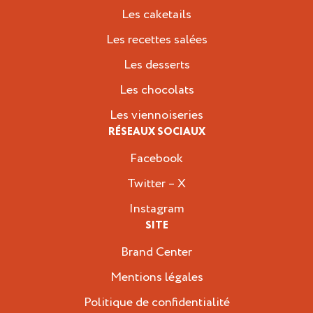
Les caketails
Les recettes salées
Les desserts
Les chocolats
Les viennoiseries
RÉSEAUX SOCIAUX
Facebook
Twitter – X
Instagram
SITE
Brand Center
Mentions légales
Politique de confidentialité