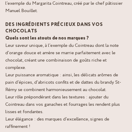
l’exemple du Margarita Cointreau, créé par le chef pâtissier
Manuel Bouillet.
DES INGRÉDIENTS PRÉCIEUX DANS VOS
CHOCOLATS
Quels sont les atouts de nos marques ?
Leur saveur unique, à l’exemple du Cointreau dont la note
d’orange douce et amère se marrie parfaitement avec le
chocolat, créant une combinaison de goûts riche et
complexe.
Leur puissance aromatique : ainsi, les délicats arômes de
pain d’épices, d’abricots confits et de dattes du brandy St-
Rémy se combinent harmonieusement au chocolat.
Leur rôle prépondérant dans les textures : ajouter du
Cointreau dans vos ganaches et fourrages les rendent plus
lisses et fondantes.
Leur élégance : des marques d’excellence, signes de
raffinement !