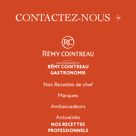
CONTACTEZ-NOUS
RÉMY COINTREAU
Professionnels
GASTRONOMIE
Nos Recettes de chef
Marques
Ambassadeurs
Actualités
NOS RECETTES
PROFESSIONNELS