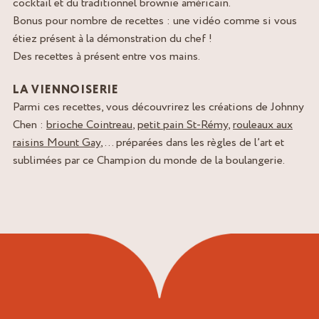
cocktail et du traditionnel brownie américain.
Bonus pour nombre de recettes : une vidéo comme si vous
étiez présent à la démonstration du chef !
Des recettes à présent entre vos mains.
LA VIENNOISERIE
Parmi ces recettes, vous découvrirez les créations de Johnny
Chen :
brioche Cointreau
,
petit pain St-Rémy
,
rouleaux aux
raisins Mount Gay
, … préparées dans les règles de l’art et
sublimées par ce Champion du monde de la boulangerie.